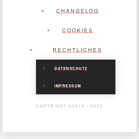
CHANGELOG
COOKIES
RECHTLICHES
DATENSCHUTZ
IMPRESSUM
COPYRIGHT ©2014 - 2023