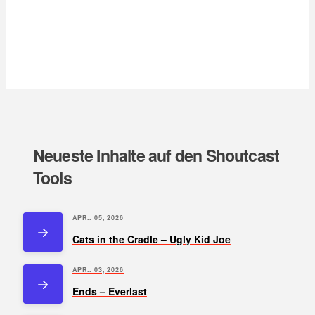
Neueste Inhalte auf den Shoutcast
Tools
APR.. 05, 2026
Cats in the Cradle – Ugly Kid Joe
APR.. 03, 2026
Ends – Everlast