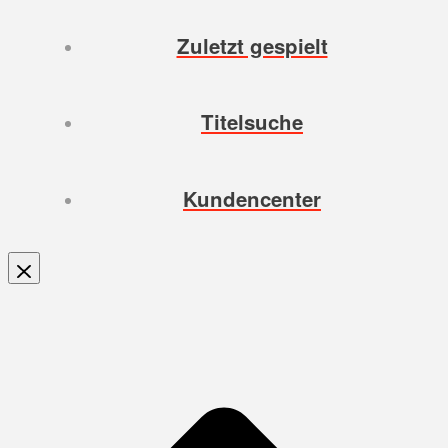
Zuletzt gespielt
Titelsuche
Kundencenter