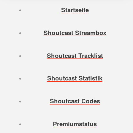
Startseite
Shoutcast Streambox
Shoutcast Tracklist
Shoutcast Statistik
Shoutcast Codes
Premiumstatus