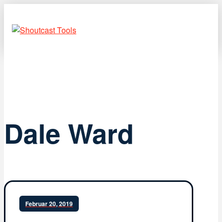
Dale Ward
Februar 20, 2019