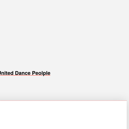
United Dance Peolple