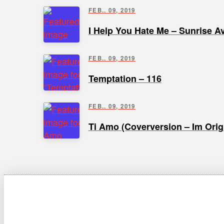
FEB.. 09, 2019
I Help You Hate Me – Sunrise A
FEB.. 09, 2019
Temptation – 116
FEB.. 09, 2019
Ti Amo (Coverversion – Im Orig