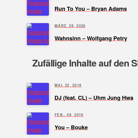
Run To You – Bryan Adams
MÄRZ. 28, 2026
Wahnsinn – Wolfgang Petry
Zufällige Inhalte auf den 
MAI. 22, 2019
DJ (feat. CL) – Uhm Jung Hwa
FEB.. 09, 2019
You – Bouke