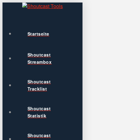
Startseite
Shoutcast
Streambox
Shoutcast
Tracklist
Shoutcast
Statistik
Shoutcast