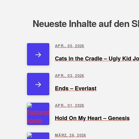
Neueste Inhalte auf den S
APR.. 05, 2026
Cats in the Cradle – Ugly Kid J
APR.. 03, 2026
Ends – Everlast
APR.. 01, 2026
Hold On My Heart – Genesis
MÄRZ. 28, 2026