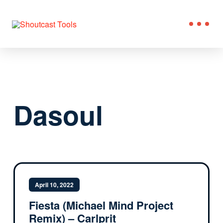
Dasoul
April 10, 2022
Fiesta (Michael Mind Project
Remix) – Carlprit