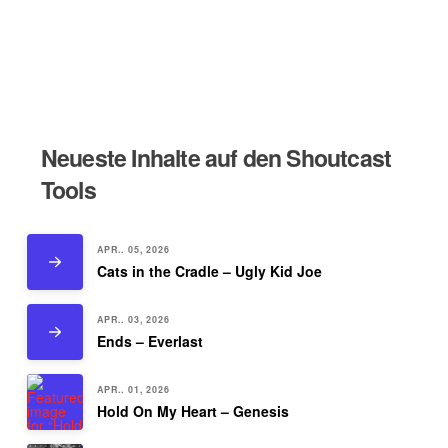
Neueste Inhalte auf den Shoutcast
Tools
APR.. 05, 2026
Cats in the Cradle – Ugly Kid Joe
APR.. 03, 2026
Ends – Everlast
APR.. 01, 2026
Hold On My Heart – Genesis