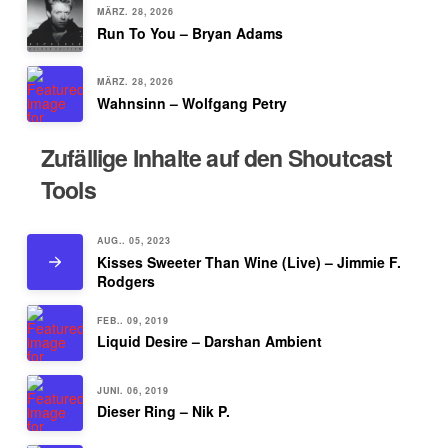
MÄRZ. 28, 2026
Run To You – Bryan Adams
MÄRZ. 28, 2026
Wahnsinn – Wolfgang Petry
Zufällige Inhalte auf den Shoutcast
Tools
AUG.. 05, 2023
Kisses Sweeter Than Wine (Live) – Jimmie F.
Rodgers
FEB.. 09, 2019
Liquid Desire – Darshan Ambient
JUNI. 06, 2019
Dieser Ring – Nik P.