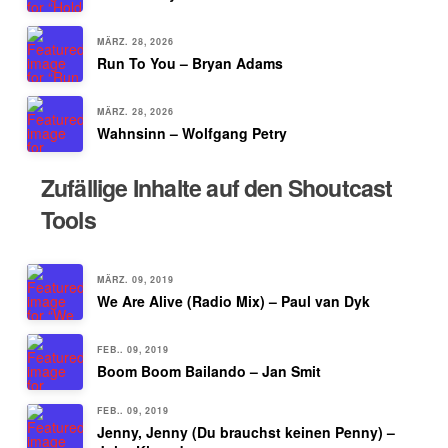
MÄRZ. 28, 2026
Run To You – Bryan Adams
MÄRZ. 28, 2026
Wahnsinn – Wolfgang Petry
Zufällige Inhalte auf den Shoutcast
Tools
MÄRZ. 09, 2019
We Are Alive (Radio Mix) – Paul van Dyk
FEB.. 09, 2019
Boom Boom Bailando – Jan Smit
FEB.. 09, 2019
Jenny, Jenny (Du brauchst keinen Penny) –