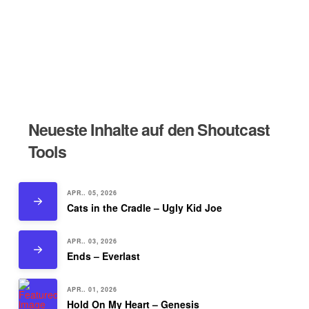
Neueste Inhalte auf den Shoutcast
Tools
APR.. 05, 2026
Cats in the Cradle – Ugly Kid Joe
APR.. 03, 2026
Ends – Everlast
APR.. 01, 2026
Hold On My Heart – Genesis