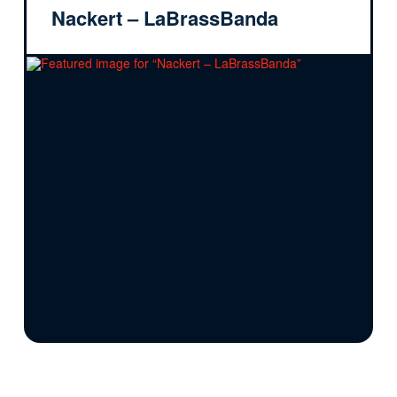
Nackert – LaBrassBanda