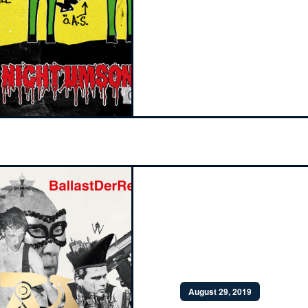
August 29, 2019