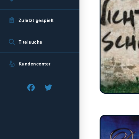
Zuletzt gespielt
Titelsuche
Kundencenter