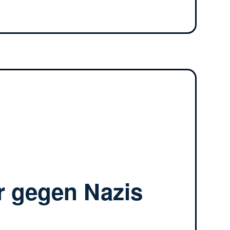
r gegen Nazis