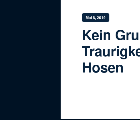
Mai 8, 2019
Kein Gru
Traurigke
Hosen