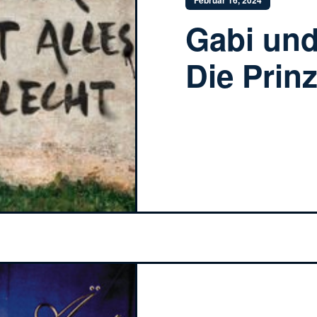
Februar 16, 2024
Gabi und
Die Prin