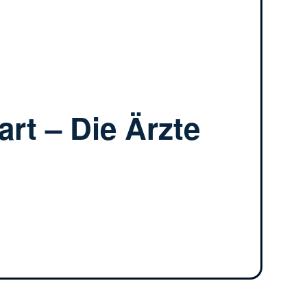
art – Die Ärzte