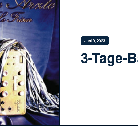
Juni 9, 2023
3-Tage-B