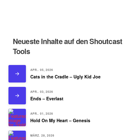
Neueste Inhalte auf den Shoutcast
Tools
APR.. 05, 2026
Cats in the Cradle – Ugly Kid Joe
APR.. 03, 2026
Ends – Everlast
APR.. 01, 2026
Hold On My Heart – Genesis
MÄRZ. 28, 2026