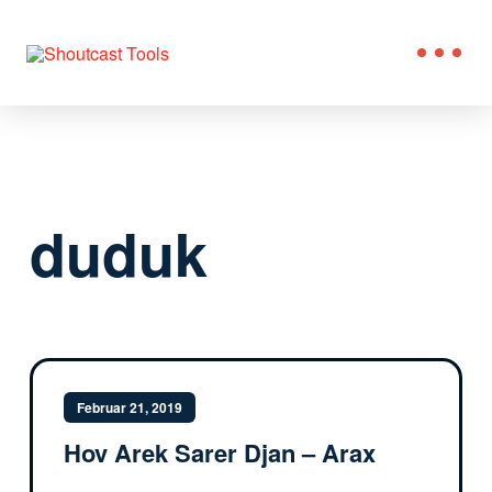
duduk
Februar 21, 2019
Hov Arek Sarer Djan – Arax