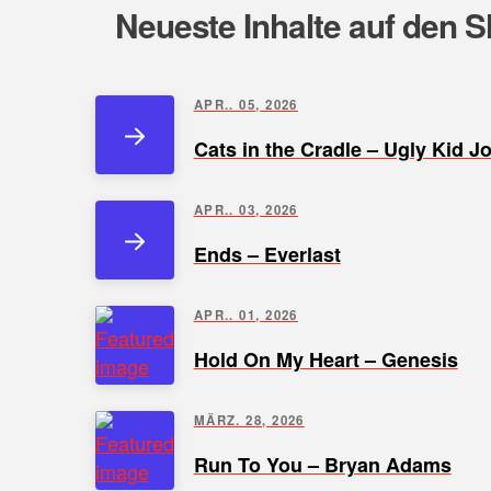
Neueste Inhalte auf den S
APR.. 05, 2026
Cats in the Cradle – Ugly Kid J
APR.. 03, 2026
Ends – Everlast
APR.. 01, 2026
Hold On My Heart – Genesis
MÄRZ. 28, 2026
Run To You – Bryan Adams