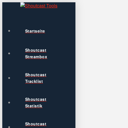
Startseite
Shoutcast
Streambox
Shoutcast
Tracklist
Shoutcast
Statistik
Shoutcast