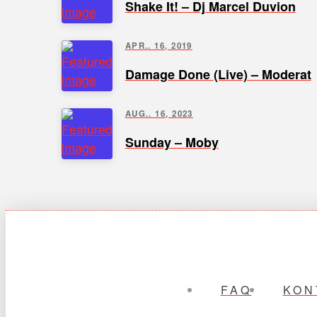
Shake It! – Dj Marcel Duvion
APR.. 16, 2019
Damage Done (Live) – Moderat
AUG.. 16, 2023
Sunday – Moby
FAQ
KON