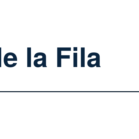
e la Fila