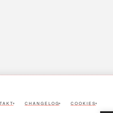
TAKT
CHANGELOG
COOKIES