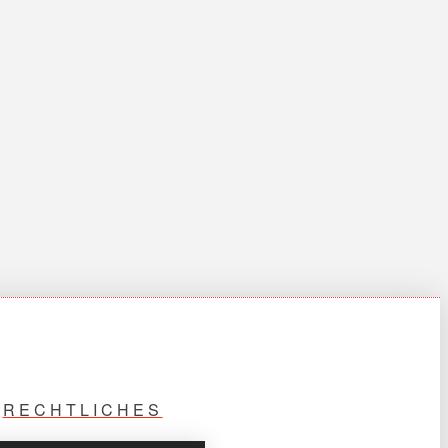
RECHTLICHES