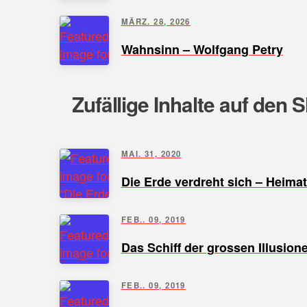
MÄRZ. 28, 2026
Wahnsinn – Wolfgang Petry
Zufällige Inhalte auf den 
MAI. 31, 2020
Die Erde verdreht sich – Heima
FEB.. 09, 2019
Das Schiff der grossen Illusion
FEB.. 09, 2019