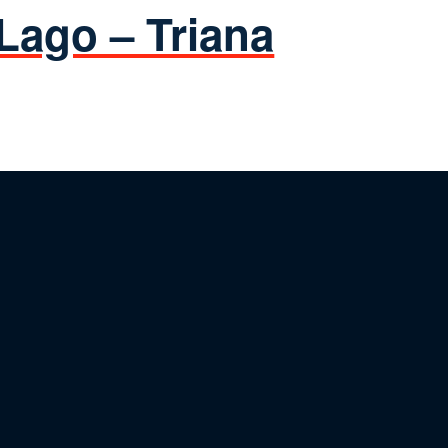
 Lago – Triana