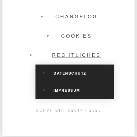
CHANGELOG
COOKIES
RECHTLICHES
DATENSCHUTZ
IMPRESSUM
COPYRIGHT ©2014 - 2023