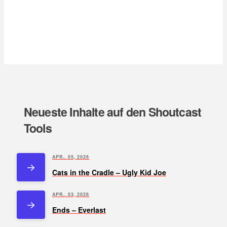
Neueste Inhalte auf den Shoutcast
Tools
APR.. 05, 2026
Cats in the Cradle – Ugly Kid Joe
APR.. 03, 2026
Ends – Everlast