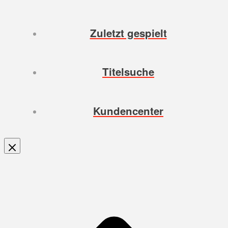
Zuletzt gespielt
Titelsuche
Kundencenter