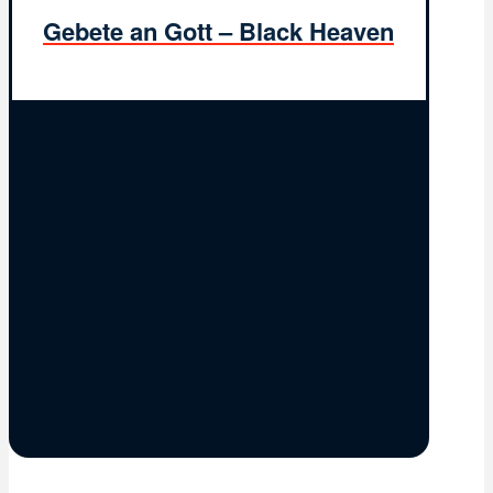
Gebete an Gott – Black Heaven