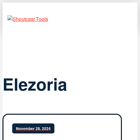
Elezoria
November 28, 2024