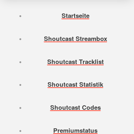
Startseite
Shoutcast Streambox
Shoutcast Tracklist
Shoutcast Statistik
Shoutcast Codes
Premiumstatus