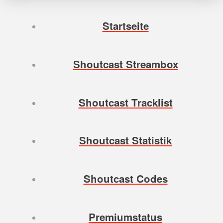
Startseite
Shoutcast Streambox
Shoutcast Tracklist
Shoutcast Statistik
Shoutcast Codes
Premiumstatus