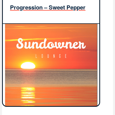
Progression – Sweet Pepper