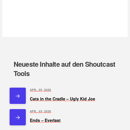
Neueste Inhalte auf den Shoutcast
Tools
APR.. 05, 2026
Cats in the Cradle – Ugly Kid Joe
APR.. 03, 2026
Ends – Everlast