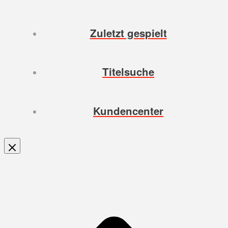
Zuletzt gespielt
Titelsuche
Kundencenter