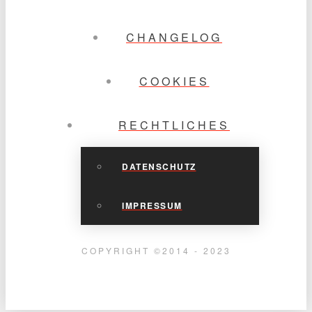
CHANGELOG
COOKIES
RECHTLICHES
DATENSCHUTZ
IMPRESSUM
COPYRIGHT ©2014 - 2023