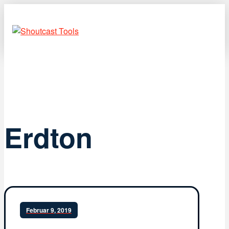
Erdton
Februar 9, 2019