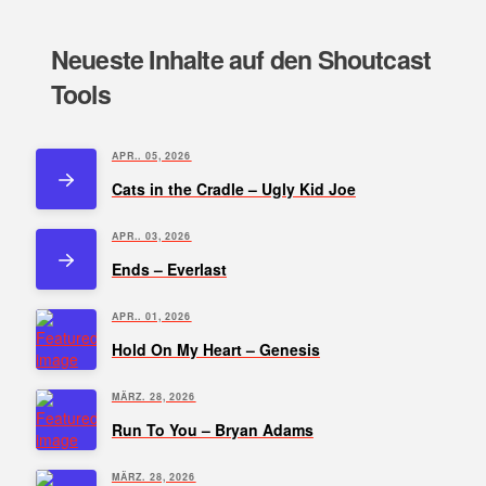
Neueste Inhalte auf den Shoutcast
Tools
APR.. 05, 2026
Cats in the Cradle – Ugly Kid Joe
APR.. 03, 2026
Ends – Everlast
APR.. 01, 2026
Hold On My Heart – Genesis
MÄRZ. 28, 2026
Run To You – Bryan Adams
MÄRZ. 28, 2026