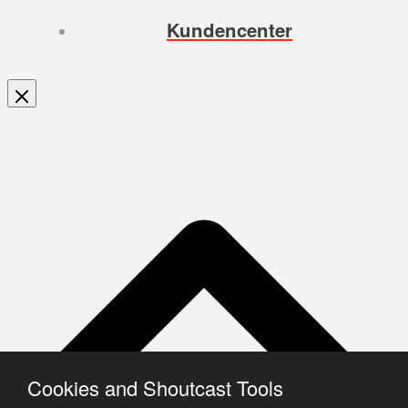
Kundencenter
Cookies and Shoutcast Tools