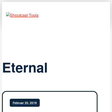
Eternal
Februar 20, 2019