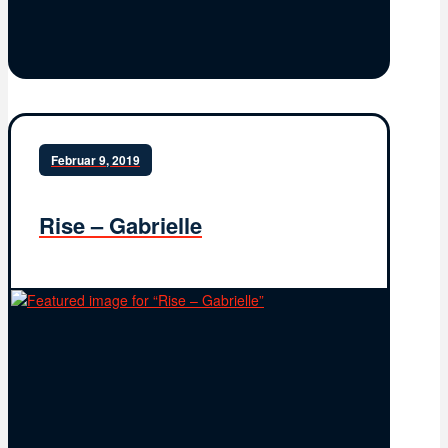
Februar 9, 2019
Rise – Gabrielle