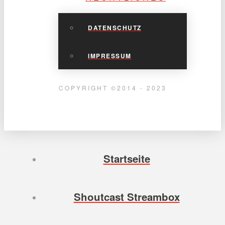
DATENSCHUTZ
IMPRESSUM
COPYRIGHT ©2014 - 2023
Startseite
Shoutcast Streambox