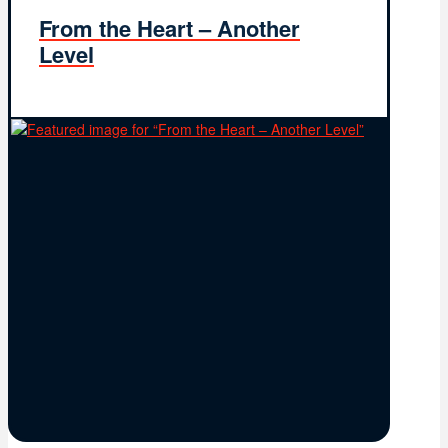
From the Heart – Another
Level