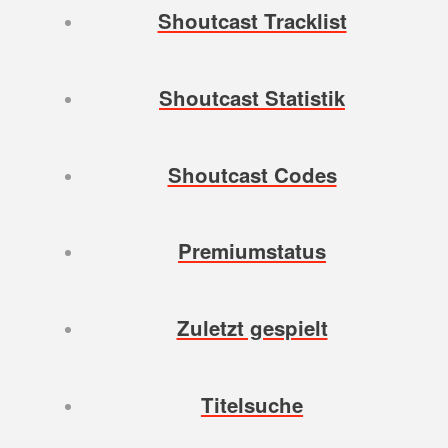
Shoutcast Tracklist
Shoutcast Statistik
Shoutcast Codes
Premiumstatus
Zuletzt gespielt
Titelsuche