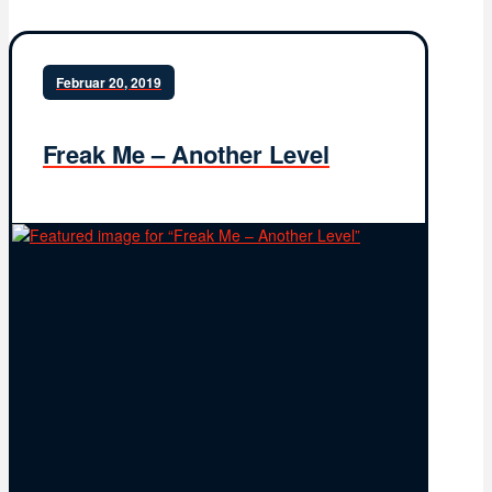
Februar 20, 2019
Freak Me – Another Level