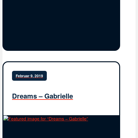
Februar 9, 2019
Dreams – Gabrielle