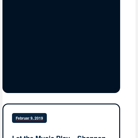
Februar 9, 2019