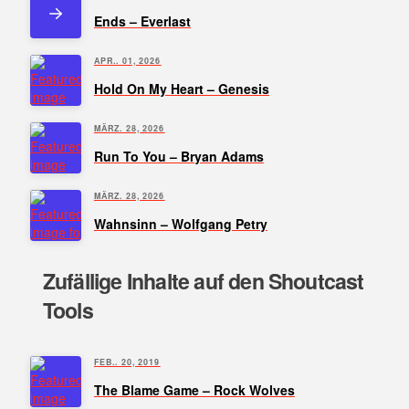
Ends – Everlast
APR.. 01, 2026
Hold On My Heart – Genesis
MÄRZ. 28, 2026
Run To You – Bryan Adams
MÄRZ. 28, 2026
Wahnsinn – Wolfgang Petry
Zufällige Inhalte auf den Shoutcast
Tools
FEB.. 20, 2019
The Blame Game – Rock Wolves