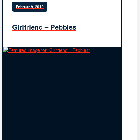
Februar 9, 2019
Girlfriend – Pebbles