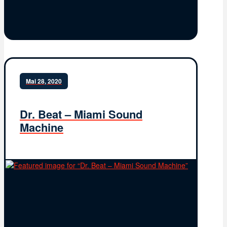
Mai 28, 2020
Dr. Beat – Miami Sound
Machine