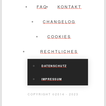
FAQ
KONTAKT
CHANGELOG
COOKIES
RECHTLICHES
DATENSCHUTZ
IMPRESSUM
COPYRIGHT ©2014 - 2023