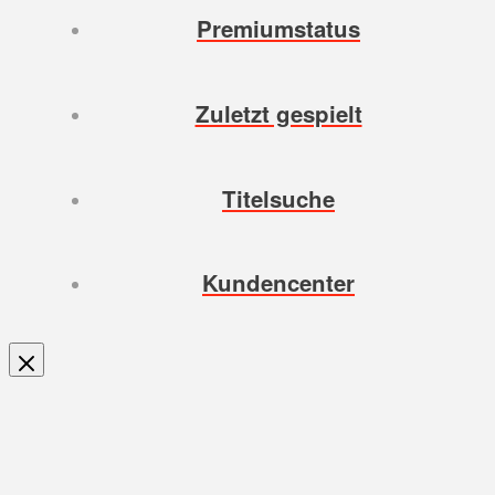
Premiumstatus
Zuletzt gespielt
Titelsuche
Kundencenter