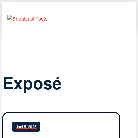
Exposé
Juni 5, 2025