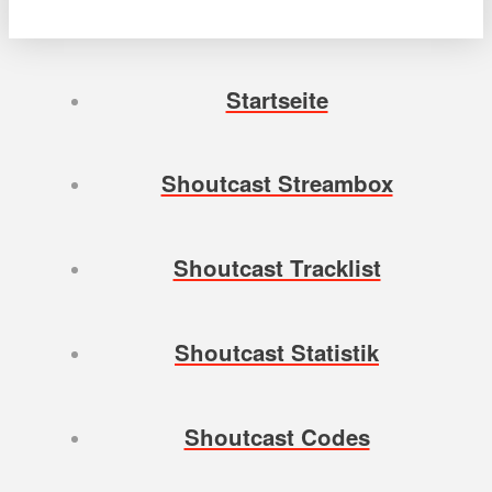
Startseite
Shoutcast Streambox
Shoutcast Tracklist
Shoutcast Statistik
Shoutcast Codes