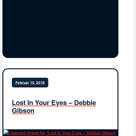
Februar 10, 2019
Lost In Your Eyes – Debbie
Gibson