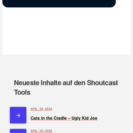
Neueste Inhalte auf den Shoutcast
Tools
APR.. 05, 2026
Cats in the Cradle – Ugly Kid Joe
APR.. 03, 2026