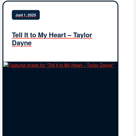
Juni 1, 2025
Tell It to My Heart – Taylor
Dayne