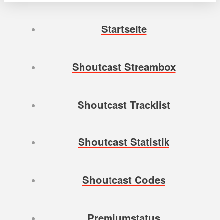
Startseite
Shoutcast Streambox
Shoutcast Tracklist
Shoutcast Statistik
Shoutcast Codes
Premiumstatus