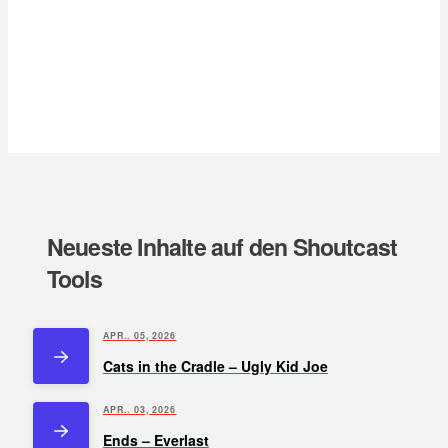
Neueste Inhalte auf den Shoutcast
Tools
APR.. 05, 2026
Cats in the Cradle – Ugly Kid Joe
APR.. 03, 2026
Ends – Everlast