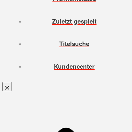
Zuletzt gespielt
Titelsuche
Kundencenter