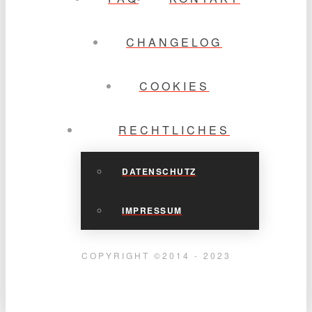
CHANGELOG
COOKIES
RECHTLICHES
DATENSCHUTZ
IMPRESSUM
COPYRIGHT ©2014 - 2023