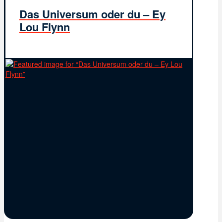
Das Universum oder du – Ey
Lou Flynn