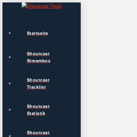
Startseite
Shoutcast
Streambox
Shoutcast
Tracklist
Shoutcast
Statistik
Shoutcast