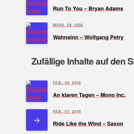
Run To You – Bryan Adams
MÄRZ. 28, 2026
Wahnsinn – Wolfgang Petry
Zufällige Inhalte auf den 
FEB.. 09, 2019
An klaren Tagen – Mono Inc.
FEB.. 07, 2019
Ride Like the Wind – Saxon