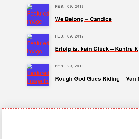
FEB.. 09, 2019
We Belong – Candice
FEB.. 09, 2019
Erfolg ist kein Glück – Kontra K
FEB.. 20, 2019
Rough God Goes Riding – Van 