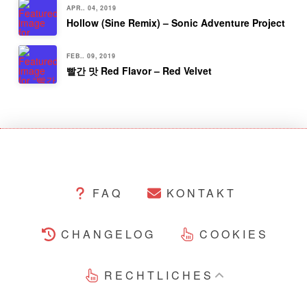
APR.. 04, 2019
Hollow (Sine Remix) – Sonic Adventure Project
FEB.. 09, 2019
빨간 맛 Red Flavor – Red Velvet
FAQ
KONTAKT
CHANGELOG
COOKIES
RECHTLICHES