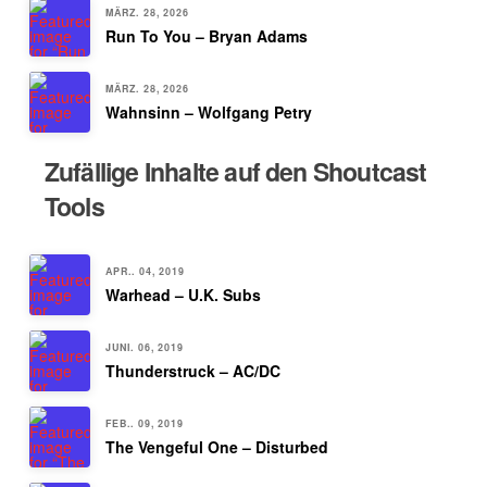
MÄRZ. 28, 2026
Run To You – Bryan Adams
MÄRZ. 28, 2026
Wahnsinn – Wolfgang Petry
Zufällige Inhalte auf den Shoutcast
Tools
APR.. 04, 2019
Warhead – U.K. Subs
JUNI. 06, 2019
Thunderstruck – AC/DC
FEB.. 09, 2019
The Vengeful One – Disturbed