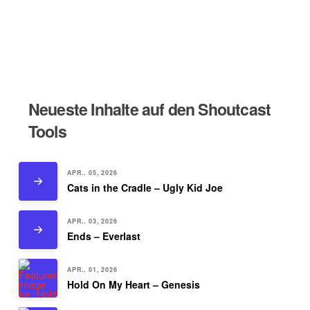
Neueste Inhalte auf den Shoutcast
Tools
APR.. 05, 2026
Cats in the Cradle – Ugly Kid Joe
APR.. 03, 2026
Ends – Everlast
APR.. 01, 2026
Hold On My Heart – Genesis