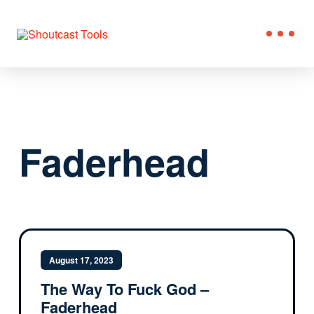
Faderhead
August 17, 2023
The Way To Fuck God –
Faderhead