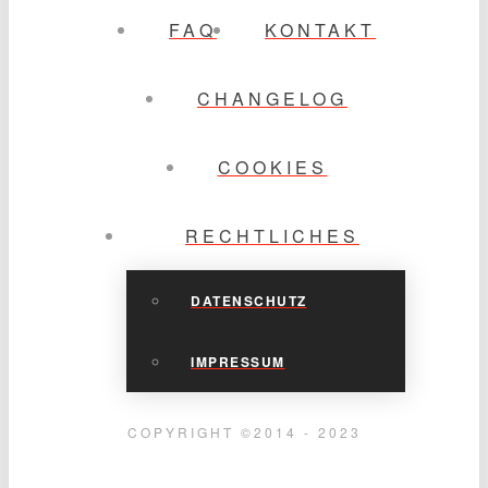
FAQ
KONTAKT
CHANGELOG
COOKIES
RECHTLICHES
DATENSCHUTZ
IMPRESSUM
COPYRIGHT ©2014 - 2023