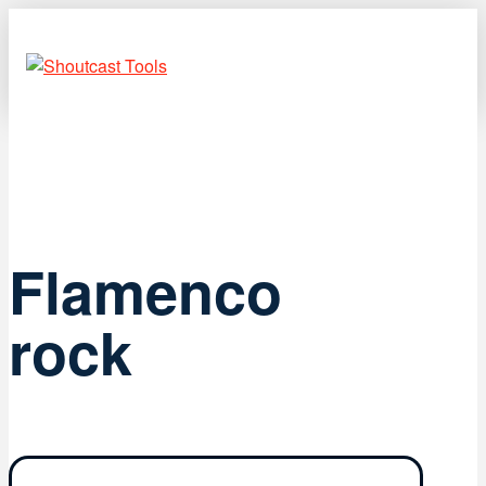
Flamenco
rock