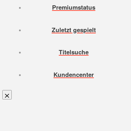
Premiumstatus
Zuletzt gespielt
Titelsuche
Kundencenter