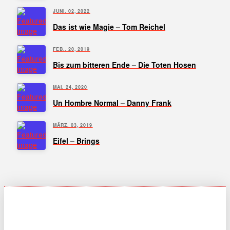
JUNI. 02, 2022
Das ist wie Magie – Tom Reichel
FEB.. 20, 2019
Bis zum bitteren Ende – Die Toten Hosen
MAI. 24, 2020
Un Hombre Normal – Danny Frank
MÄRZ. 03, 2019
Eifel – Brings