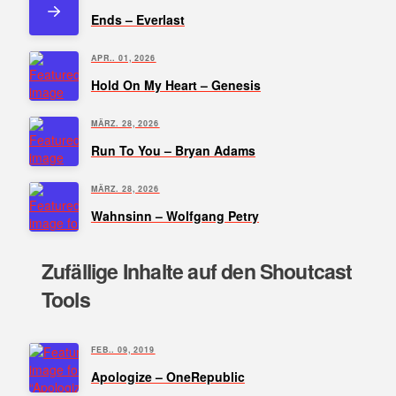
Ends – Everlast
APR.. 01, 2026
Hold On My Heart – Genesis
MÄRZ. 28, 2026
Run To You – Bryan Adams
MÄRZ. 28, 2026
Wahnsinn – Wolfgang Petry
Zufällige Inhalte auf den Shoutcast
Tools
FEB.. 09, 2019
Apologize – OneRepublic