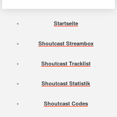
Startseite
Shoutcast Streambox
Shoutcast Tracklist
Shoutcast Statistik
Shoutcast Codes