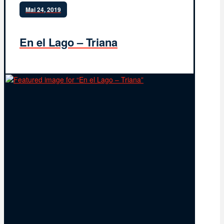
Mai 24, 2019
En el Lago – Triana