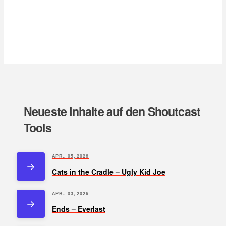
Neueste Inhalte auf den Shoutcast
Tools
APR.. 05, 2026
Cats in the Cradle – Ugly Kid Joe
APR.. 03, 2026
Ends – Everlast