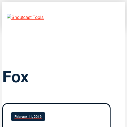
Fox
Februar 11, 2019