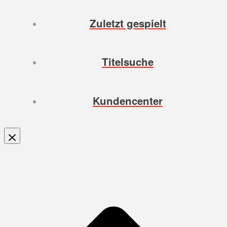
Zuletzt gespielt
Titelsuche
Kundencenter