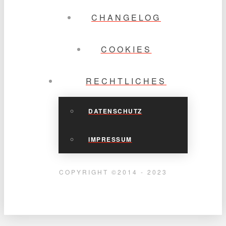
CHANGELOG
COOKIES
RECHTLICHES
DATENSCHUTZ
IMPRESSUM
COPYRIGHT ©2014 - 2023