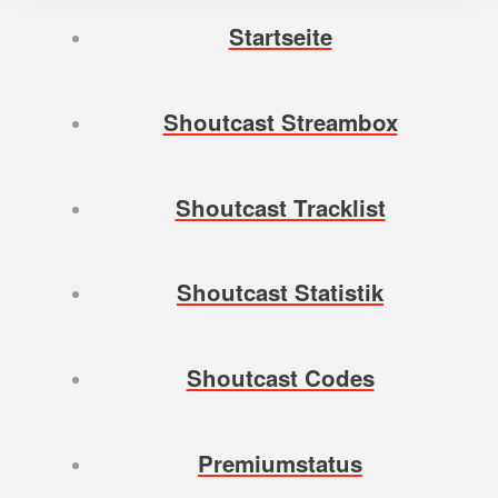
Startseite
Shoutcast Streambox
Shoutcast Tracklist
Shoutcast Statistik
Shoutcast Codes
Premiumstatus