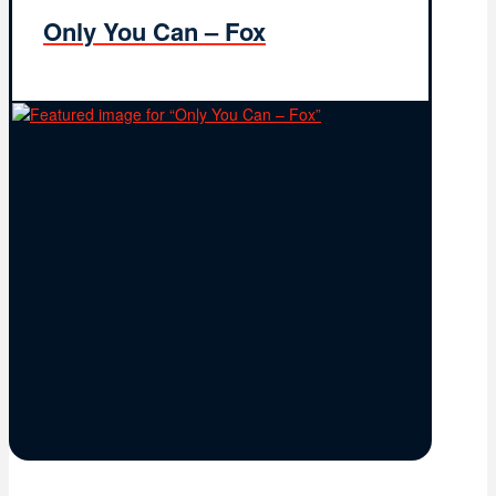
Only You Can – Fox