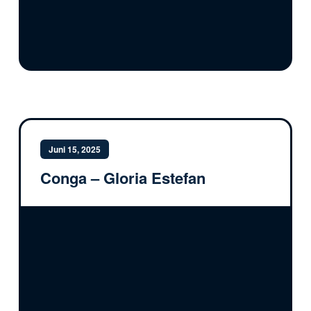
Juni 15, 2025
Conga – Gloria Estefan