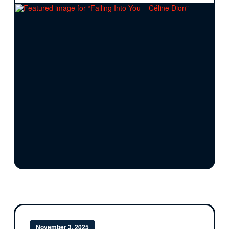
November 3, 2025