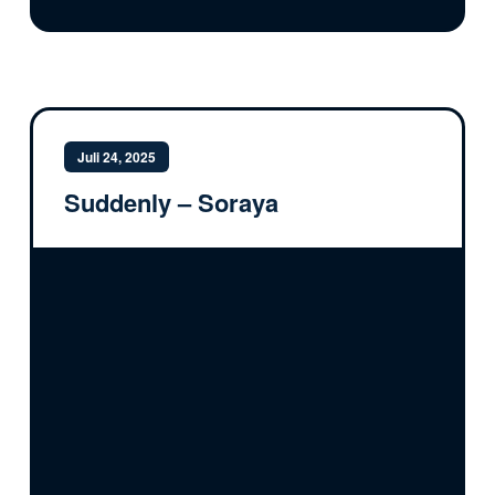
Juli 24, 2025
Suddenly – Soraya