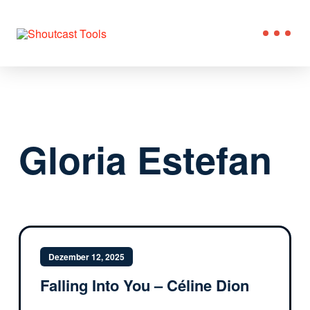
Gloria Estefan
Dezember 12, 2025
Falling Into You – Céline Dion