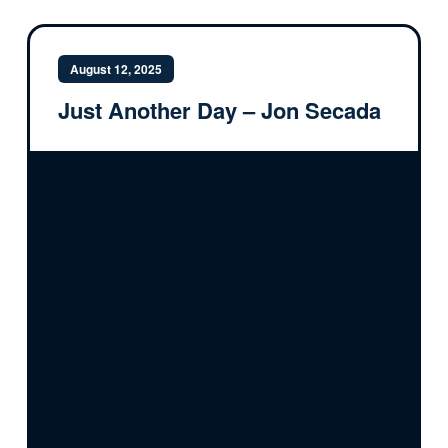
August 12, 2025
Just Another Day – Jon Secada