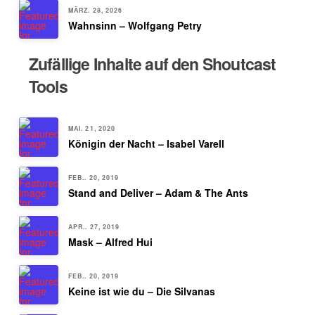
MÄRZ. 28, 2026
Wahnsinn – Wolfgang Petry
Zufällige Inhalte auf den Shoutcast
Tools
MAI. 21, 2020
Königin der Nacht – Isabel Varell
FEB.. 20, 2019
Stand and Deliver – Adam & The Ants
APR.. 27, 2019
Mask – Alfred Hui
FEB.. 20, 2019
Keine ist wie du – Die Silvanas