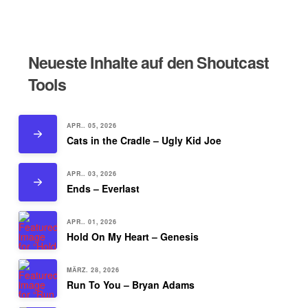
Neueste Inhalte auf den Shoutcast
Tools
APR.. 05, 2026
Cats in the Cradle – Ugly Kid Joe
APR.. 03, 2026
Ends – Everlast
APR.. 01, 2026
Hold On My Heart – Genesis
MÄRZ. 28, 2026
Run To You – Bryan Adams