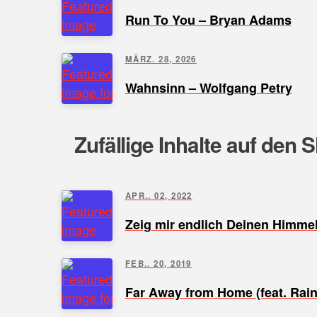
Run To You – Bryan Adams
MÄRZ. 28, 2026
Wahnsinn – Wolfgang Petry
Zufällige Inhalte auf den 
APR.. 02, 2022
Zeig mir endlich Deinen Himme
FEB.. 20, 2019
Far Away from Home (feat. Rain