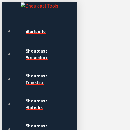
Startseite
Shoutcast
Streambox
Shoutcast
Tracklist
Shoutcast
Statistik
Shoutcast