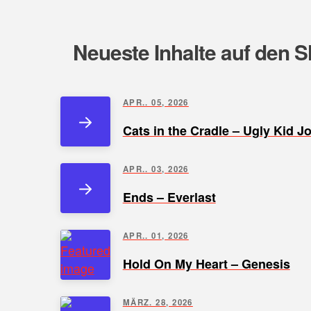
Neueste Inhalte auf den S
APR.. 05, 2026
Cats in the Cradle – Ugly Kid J
APR.. 03, 2026
Ends – Everlast
APR.. 01, 2026
Hold On My Heart – Genesis
MÄRZ. 28, 2026