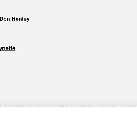
 Don Henley
ynette