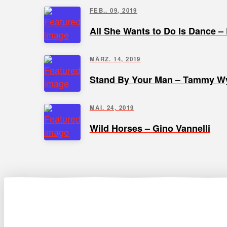
FEB.. 09, 2019
All She Wants to Do Is Dance –
MÄRZ. 14, 2019
Stand By Your Man – Tammy W
MAI. 24, 2019
Wild Horses – Gino Vannelli