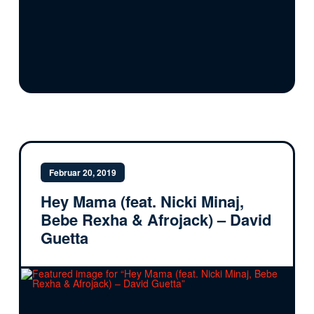
Februar 20, 2019
Hey Mama (feat. Nicki Minaj,
Bebe Rexha & Afrojack) – David
Guetta