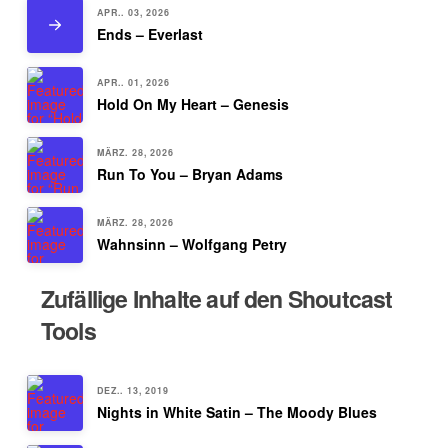
APR.. 03, 2026
Ends – Everlast
APR.. 01, 2026
Hold On My Heart – Genesis
MÄRZ. 28, 2026
Run To You – Bryan Adams
MÄRZ. 28, 2026
Wahnsinn – Wolfgang Petry
Zufällige Inhalte auf den Shoutcast
Tools
DEZ.. 13, 2019
Nights in White Satin – The Moody Blues