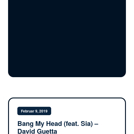
Februar 9, 2019
Bang My Head (feat. Sia) –
David Guetta