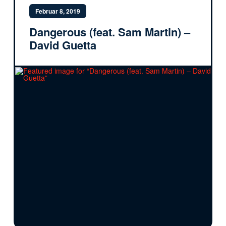
Februar 8, 2019
Dangerous (feat. Sam Martin) –
David Guetta