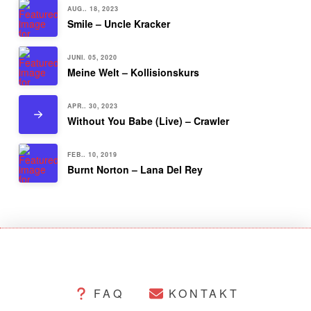
AUG.. 18, 2023
Smile – Uncle Kracker
JUNI. 05, 2020
Meine Welt – Kollisionskurs
APR.. 30, 2023
Without You Babe (Live) – Crawler
FEB.. 10, 2019
Burnt Norton – Lana Del Rey
FAQ
KONTAKT