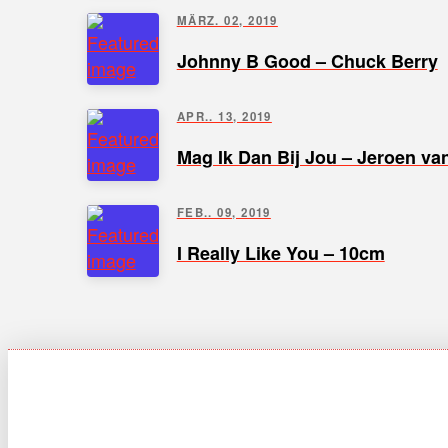
MÄRZ. 02, 2019
Johnny B Good – Chuck Berry
APR.. 13, 2019
Mag Ik Dan Bij Jou – Jeroen v
FEB.. 09, 2019
I Really Like You – 10cm