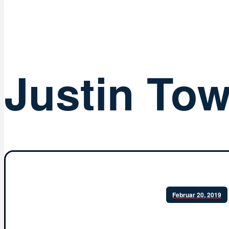
Justin Tow
Februar 20, 2019