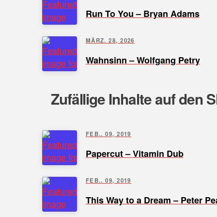
Run To You – Bryan Adams
MÄRZ. 28, 2026
Wahnsinn – Wolfgang Petry
Zufällige Inhalte auf den 
FEB.. 09, 2019
Papercut – Vitamin Dub
FEB.. 09, 2019
This Way to a Dream – Peter P