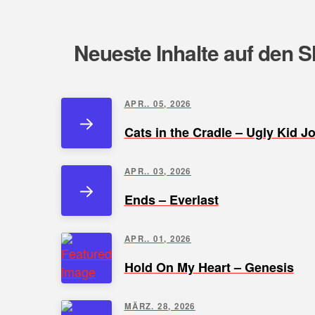
Neueste Inhalte auf den S
APR.. 05, 2026
Cats in the Cradle – Ugly Kid J
APR.. 03, 2026
Ends – Everlast
APR.. 01, 2026
Hold On My Heart – Genesis
MÄRZ. 28, 2026