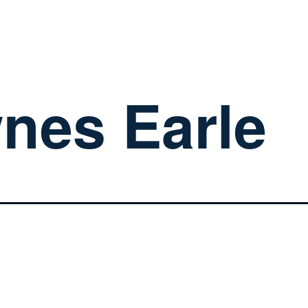
nes Earle