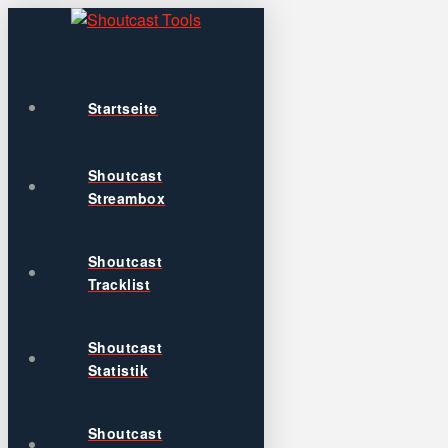
Startseite
Shoutcast
Streambox
Shoutcast
Tracklist
Shoutcast
Statistik
Shoutcast