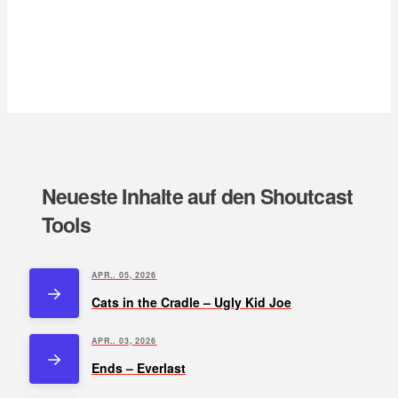
Neueste Inhalte auf den Shoutcast
Tools
APR.. 05, 2026
Cats in the Cradle – Ugly Kid Joe
APR.. 03, 2026
Ends – Everlast