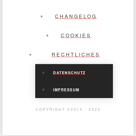
CHANGELOG
COOKIES
RECHTLICHES
DATENSCHUTZ
IMPRESSUM
COPYRIGHT ©2014 - 2023