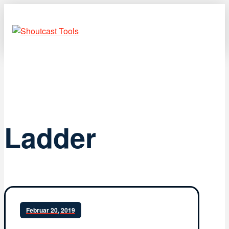
Ladder
Februar 20, 2019