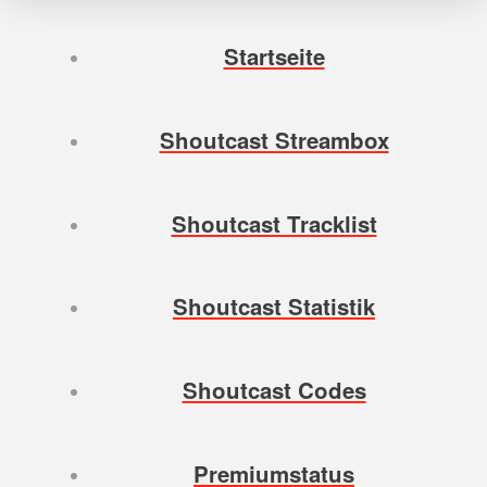
Startseite
Shoutcast Streambox
Shoutcast Tracklist
Shoutcast Statistik
Shoutcast Codes
Premiumstatus