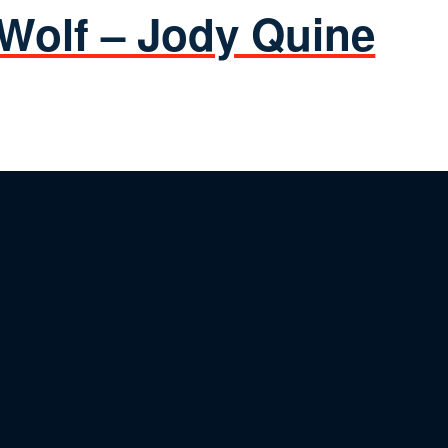
Wolf – Jody Quine