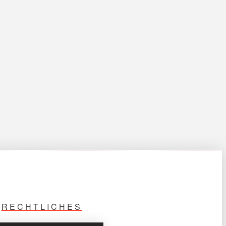
RECHTLICHES