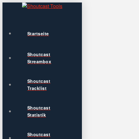
Startseite
Shoutcast
Streambox
Shoutcast
Tracklist
Shoutcast
Statistik
Shoutcast