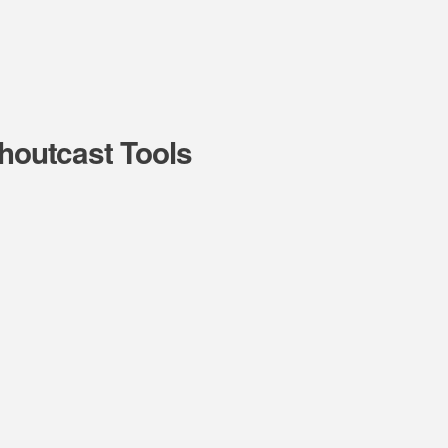
Shoutcast Tools