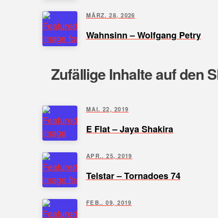
MÄRZ. 28, 2026
Wahnsinn – Wolfgang Petry
Zufällige Inhalte auf den 
MAI. 22, 2019
E Flat – Jaya Shakira
APR.. 25, 2019
Telstar – Tornadoes 74
FEB.. 09, 2019