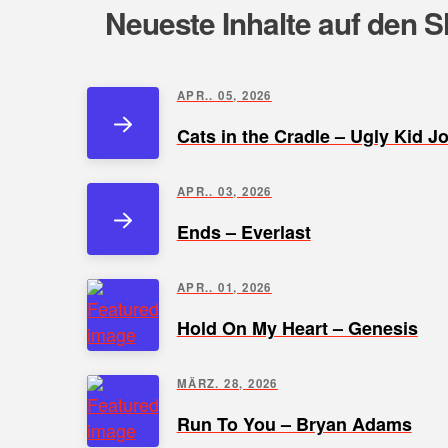
Neueste Inhalte auf den S
APR.. 05, 2026
Cats in the Cradle – Ugly Kid J
APR.. 03, 2026
Ends – Everlast
APR.. 01, 2026
Hold On My Heart – Genesis
MÄRZ. 28, 2026
Run To You – Bryan Adams