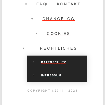
FAQ
KONTAKT
CHANGELOG
COOKIES
RECHTLICHES
DATENSCHUTZ
IMPRESSUM
COPYRIGHT ©2014 - 2023