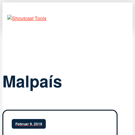
Malpaís
Februar 9, 2019