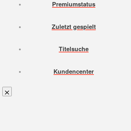
Premiumstatus
Zuletzt gespielt
Titelsuche
Kundencenter