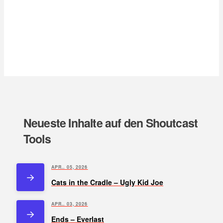
Neueste Inhalte auf den Shoutcast
Tools
APR.. 05, 2026
Cats in the Cradle – Ugly Kid Joe
APR.. 03, 2026
Ends – Everlast