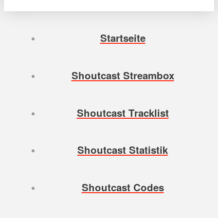
Startseite
Shoutcast Streambox
Shoutcast Tracklist
Shoutcast Statistik
Shoutcast Codes