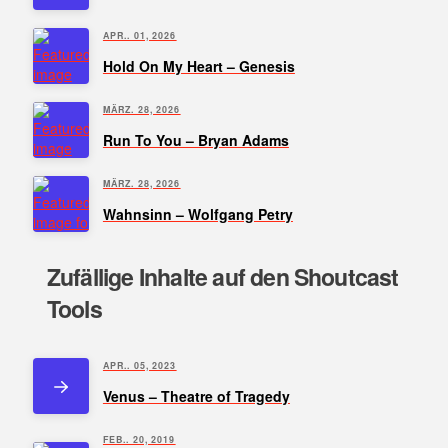
APR.. 01, 2026
Hold On My Heart – Genesis
MÄRZ. 28, 2026
Run To You – Bryan Adams
MÄRZ. 28, 2026
Wahnsinn – Wolfgang Petry
Zufällige Inhalte auf den Shoutcast
Tools
APR.. 05, 2023
Venus – Theatre of Tragedy
FEB.. 20, 2019