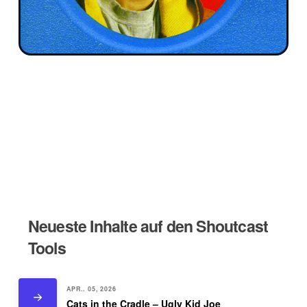
Neueste Inhalte auf den Shoutcast
Tools
APR.. 05, 2026
Cats in the Cradle – Ugly Kid Joe