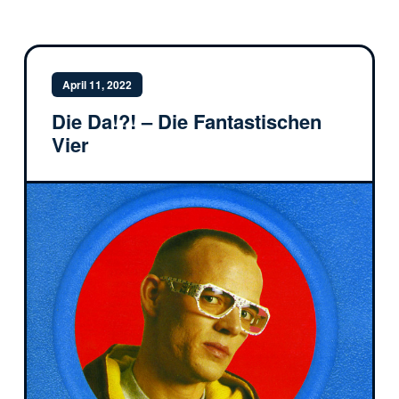
April 11, 2022
Die Da!?! – Die Fantastischen
Vier