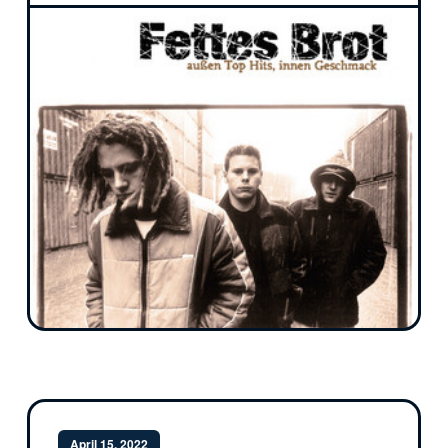
April 15, 2022