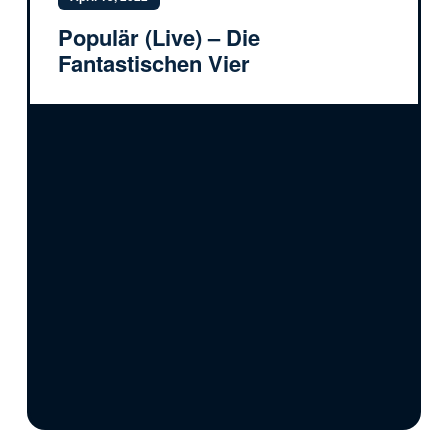
Populär (Live) – Die
Fantastischen Vier