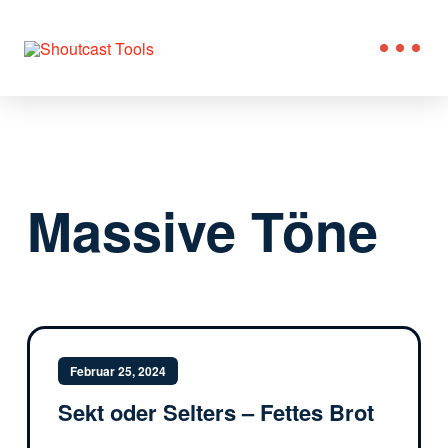
Massive Töne
Februar 25, 2024
Sekt oder Selters – Fettes Brot