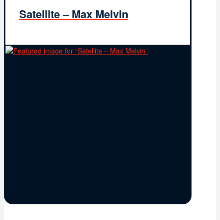
Satellite – Max Melvin