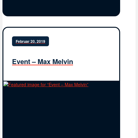
Februar 20, 2019
Event – Max Melvin