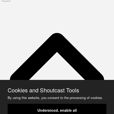
Cookies and Shoutcast Tools
By using this website, you consent to the processing of cookies.
Understood, enable all