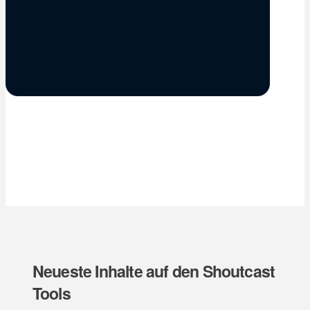
Neueste Inhalte auf den Shoutcast
Tools