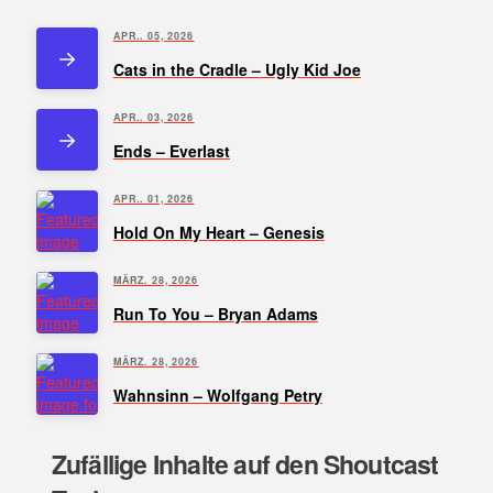
APR.. 05, 2026
Cats in the Cradle – Ugly Kid Joe
APR.. 03, 2026
Ends – Everlast
APR.. 01, 2026
Hold On My Heart – Genesis
MÄRZ. 28, 2026
Run To You – Bryan Adams
MÄRZ. 28, 2026
Wahnsinn – Wolfgang Petry
Zufällige Inhalte auf den Shoutcast