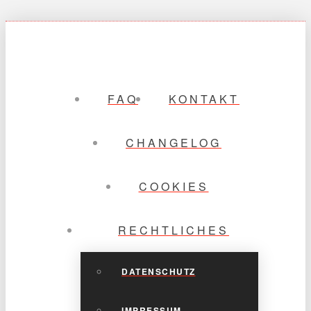
FAQ
KONTAKT
CHANGELOG
COOKIES
RECHTLICHES
DATENSCHUTZ
IMPRESSUM