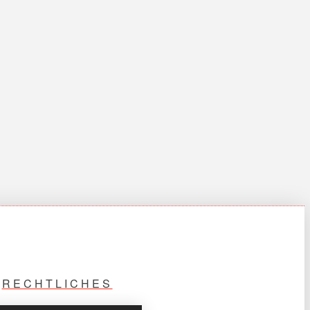
RECHTLICHES