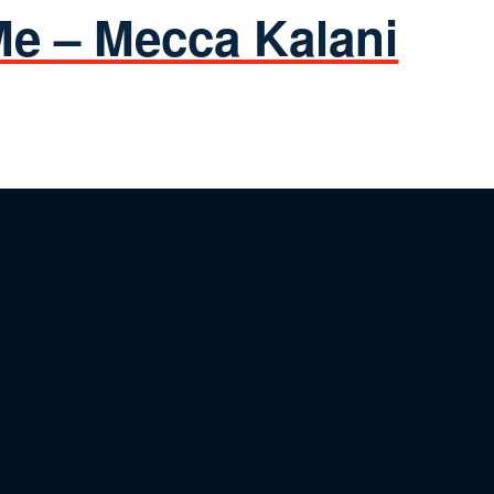
Me – Mecca Kalani