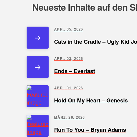
Neueste Inhalte auf den S
APR.. 05, 2026
Cats in the Cradle – Ugly Kid J
APR.. 03, 2026
Ends – Everlast
APR.. 01, 2026
Hold On My Heart – Genesis
MÄRZ. 28, 2026
Run To You – Bryan Adams