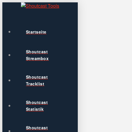
Startseite
Shoutcast
Streambox
Shoutcast
Tracklist
Shoutcast
Statistik
Shoutcast