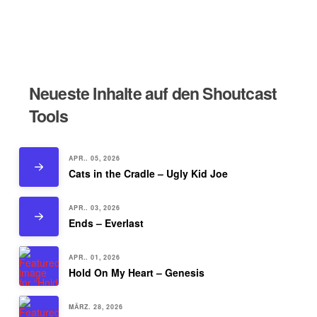
Neueste Inhalte auf den Shoutcast
Tools
APR.. 05, 2026
Cats in the Cradle – Ugly Kid Joe
APR.. 03, 2026
Ends – Everlast
APR.. 01, 2026
Hold On My Heart – Genesis
MÄRZ. 28, 2026