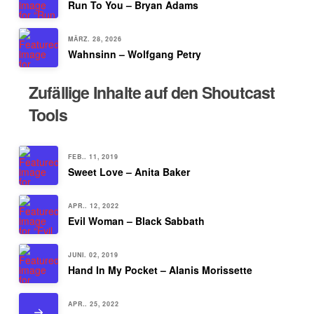
Run To You – Bryan Adams
MÄRZ. 28, 2026
Wahnsinn – Wolfgang Petry
Zufällige Inhalte auf den Shoutcast
Tools
FEB.. 11, 2019
Sweet Love – Anita Baker
APR.. 12, 2022
Evil Woman – Black Sabbath
JUNI. 02, 2019
Hand In My Pocket – Alanis Morissette
APR.. 25, 2022