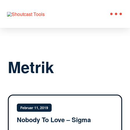
Metrik
Februar 11, 2019
Nobody To Love – Sigma