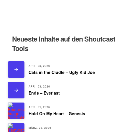
Neueste Inhalte auf den Shoutcast
Tools
APR.. 05, 2026
Cats in the Cradle – Ugly Kid Joe
APR.. 03, 2026
Ends – Everlast
APR.. 01, 2026
Hold On My Heart – Genesis
MÄRZ. 28, 2026