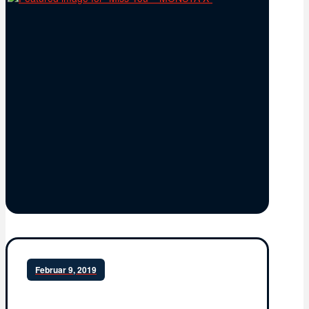
Februar 9, 2019