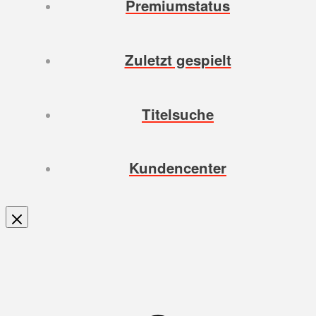
Premiumstatus
Zuletzt gespielt
Titelsuche
Kundencenter