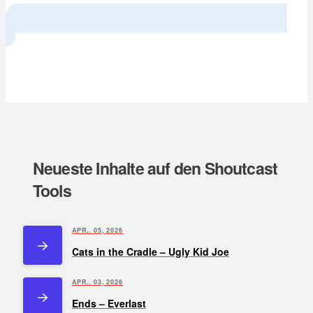
Next
Neueste Inhalte auf den Shoutcast
Tools
APR.. 05, 2026
Cats in the Cradle – Ugly Kid Joe
APR.. 03, 2026
Ends – Everlast