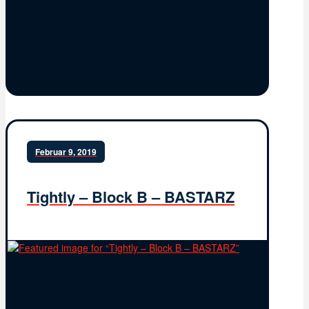
Februar 9, 2019
Tightly – Block B – BASTARZ