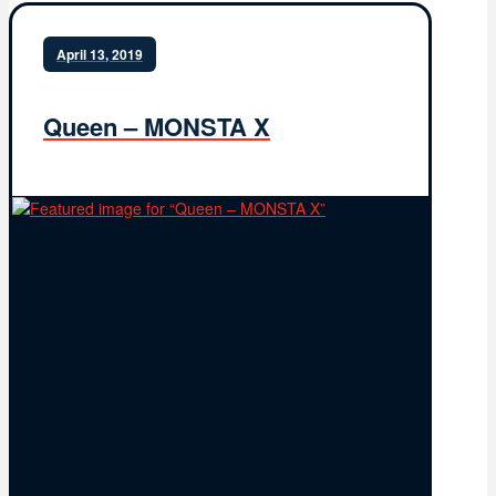
April 13, 2019
Queen – MONSTA X