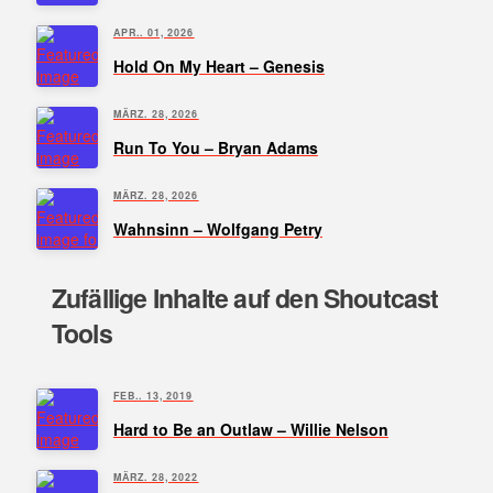
APR.. 01, 2026
Hold On My Heart – Genesis
MÄRZ. 28, 2026
Run To You – Bryan Adams
MÄRZ. 28, 2026
Wahnsinn – Wolfgang Petry
Zufällige Inhalte auf den Shoutcast
Tools
FEB.. 13, 2019
Hard to Be an Outlaw – Willie Nelson
MÄRZ. 28, 2022