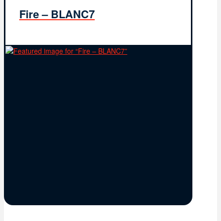
Fire – BLANC7