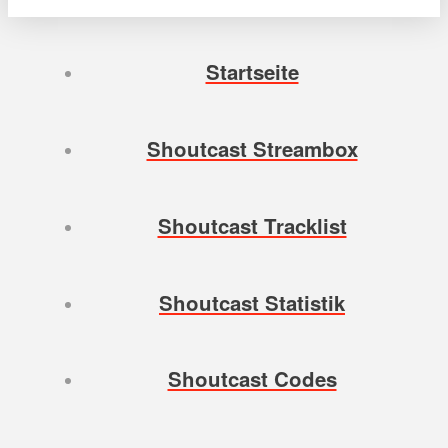
Startseite
Shoutcast Streambox
Shoutcast Tracklist
Shoutcast Statistik
Shoutcast Codes