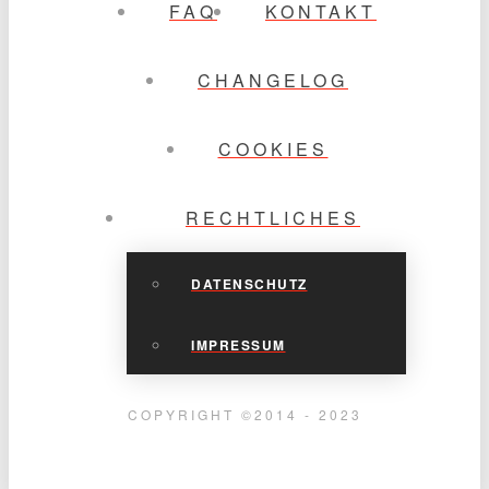
FAQ
KONTAKT
CHANGELOG
COOKIES
RECHTLICHES
DATENSCHUTZ
IMPRESSUM
COPYRIGHT ©2014 - 2023