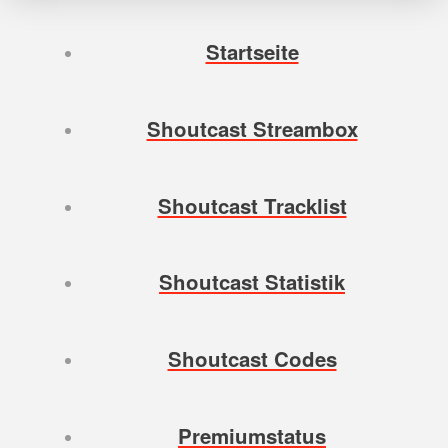
Startseite
Shoutcast Streambox
Shoutcast Tracklist
Shoutcast Statistik
Shoutcast Codes
Premiumstatus