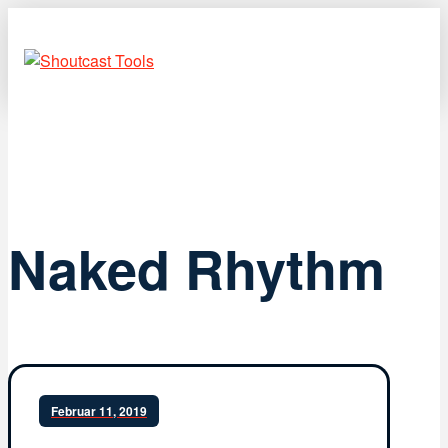
Naked Rhythm
Februar 11, 2019