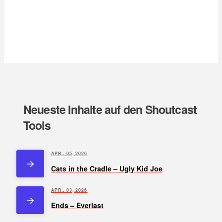
Neueste Inhalte auf den Shoutcast
Tools
APR.. 05, 2026
Cats in the Cradle – Ugly Kid Joe
APR.. 03, 2026
Ends – Everlast