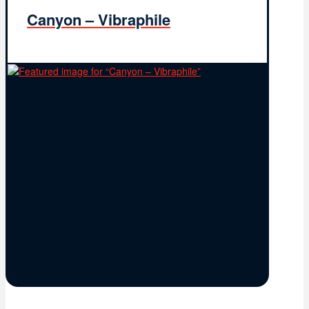
Canyon – Vibraphile