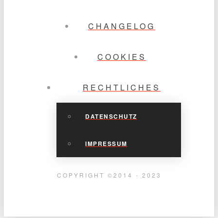
CHANGELOG
COOKIES
RECHTLICHES
DATENSCHUTZ
IMPRESSUM
COPYRIGHT ©2014 - 2023