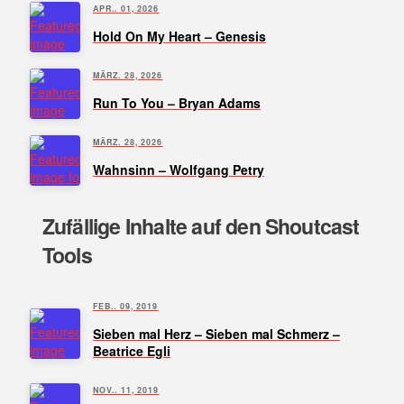
APR.. 01, 2026
Hold On My Heart – Genesis
MÄRZ. 28, 2026
Run To You – Bryan Adams
MÄRZ. 28, 2026
Wahnsinn – Wolfgang Petry
Zufällige Inhalte auf den Shoutcast
Tools
FEB.. 09, 2019
Sieben mal Herz – Sieben mal Schmerz –
Beatrice Egli
NOV.. 11, 2019