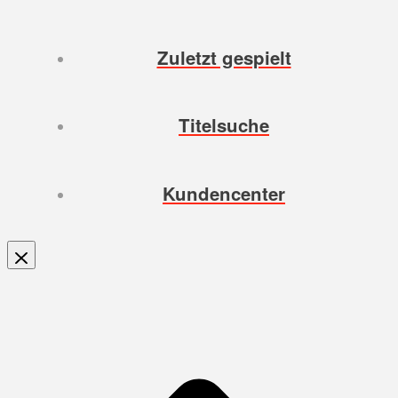
Zuletzt gespielt
Titelsuche
Kundencenter