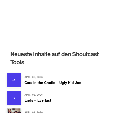
Neueste Inhalte auf den Shoutcast
Tools
APR.. 05, 2026
Cats in the Cradle – Ugly Kid Joe
APR.. 03, 2026
Ends – Everlast
APR.. 01, 2026