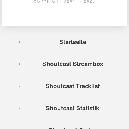
COPYRIGHT ©2014 - 2023
Startseite
Shoutcast Streambox
Shoutcast Tracklist
Shoutcast Statistik