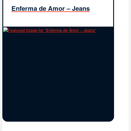
Enferma de Amor – Jeans