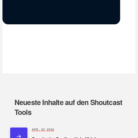
Neueste Inhalte auf den Shoutcast
Tools
APR.. 05, 2026