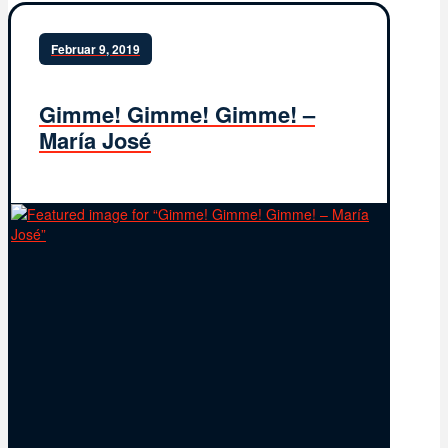
Februar 9, 2019
Gimme! Gimme! Gimme! –
María José