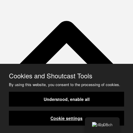
Cookies and Shoutcast Tools
By using this website, you consent to the processing of cookies.
Understood, enable all
Cookie settings
Deutsch