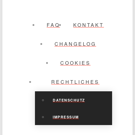
FAQ
KONTAKT
CHANGELOG
COOKIES
RECHTLICHES
DATENSCHUTZ
IMPRESSUM