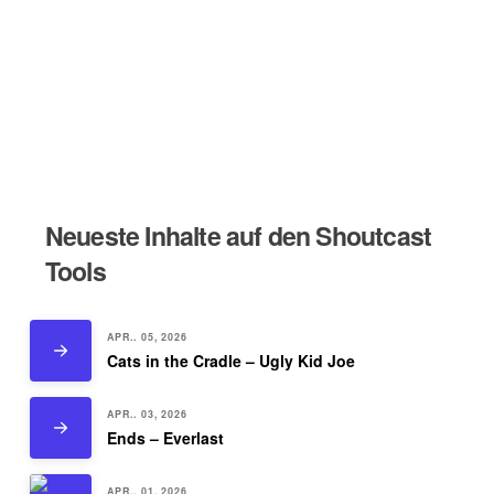
Neueste Inhalte auf den Shoutcast
Tools
APR.. 05, 2026
Cats in the Cradle – Ugly Kid Joe
APR.. 03, 2026
Ends – Everlast
APR.. 01, 2026