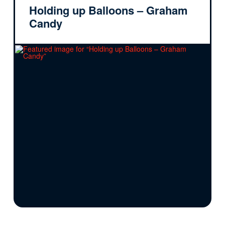
Holding up Balloons – Graham
Candy