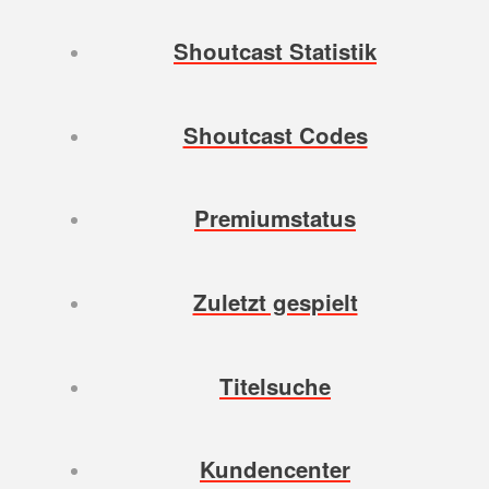
Shoutcast Statistik
Shoutcast Codes
Premiumstatus
Zuletzt gespielt
Titelsuche
Kundencenter