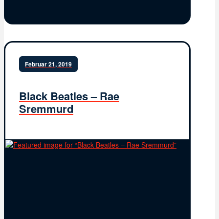
Februar 21, 2019
Black Beatles – Rae
Sremmurd