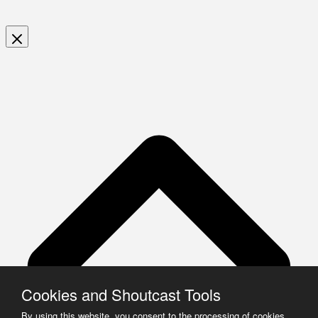
Cookies and Shoutcast Tools
By using this website, you consent to the processing of cookies.