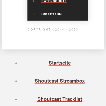
DATENSCHUTZ
IMPRESSUM
COPYRIGHT ©2014 - 2023
Startseite
Shoutcast Streambox
Shoutcast Tracklist