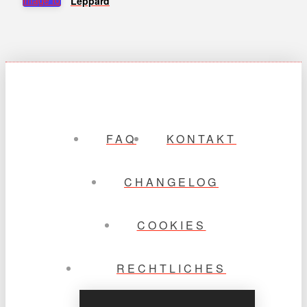
Leppard
FAQ
KONTAKT
CHANGELOG
COOKIES
RECHTLICHES