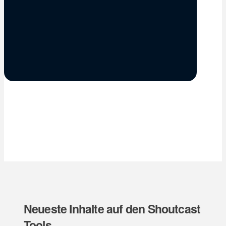
Neueste Inhalte auf den Shoutcast
Tools