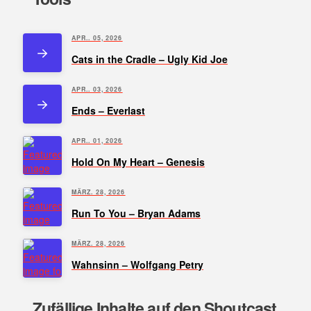
APR.. 05, 2026
Cats in the Cradle – Ugly Kid Joe
APR.. 03, 2026
Ends – Everlast
APR.. 01, 2026
Hold On My Heart – Genesis
MÄRZ. 28, 2026
Run To You – Bryan Adams
MÄRZ. 28, 2026
Wahnsinn – Wolfgang Petry
Zufällige Inhalte auf den Shoutcast