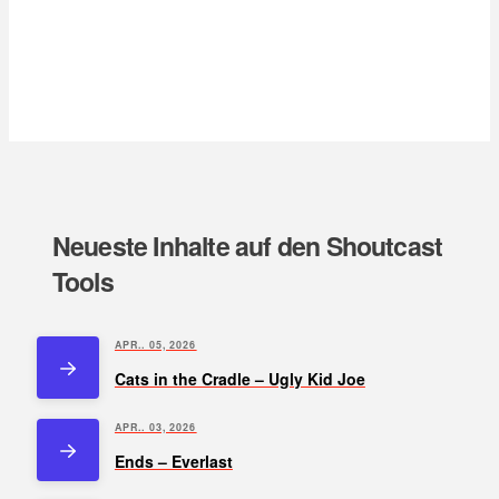
Neueste Inhalte auf den Shoutcast
Tools
APR.. 05, 2026
Cats in the Cradle – Ugly Kid Joe
APR.. 03, 2026
Ends – Everlast