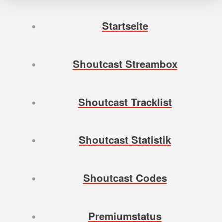
Startseite
Shoutcast Streambox
Shoutcast Tracklist
Shoutcast Statistik
Shoutcast Codes
Premiumstatus