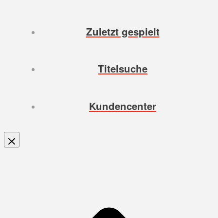
Zuletzt gespielt
Titelsuche
Kundencenter