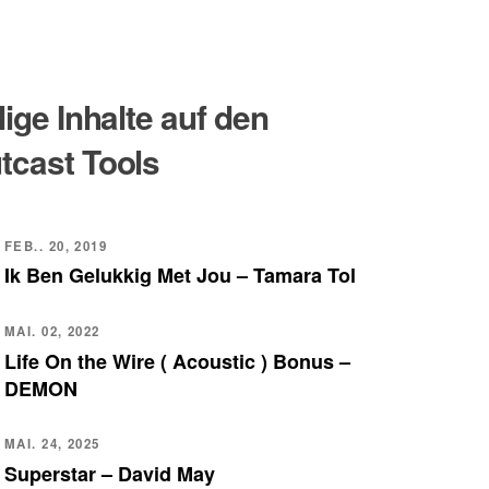
lige Inhalte auf den
tcast Tools
FEB.. 20, 2019
Ik Ben Gelukkig Met Jou – Tamara Tol
MAI. 02, 2022
Life On the Wire ( Acoustic ) Bonus –
DEMON
MAI. 24, 2025
Superstar – David May