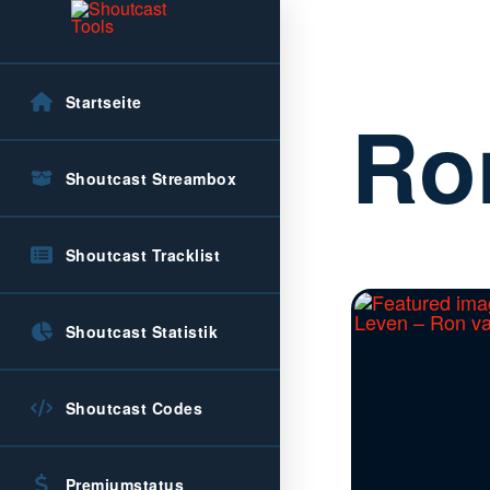
Startseite
Ro
Shoutcast Streambox
Shoutcast Tracklist
Shoutcast Statistik
Shoutcast Codes
Premiumstatus