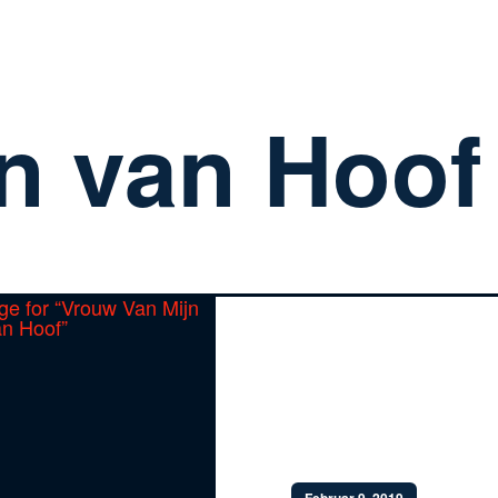
n van Hoof