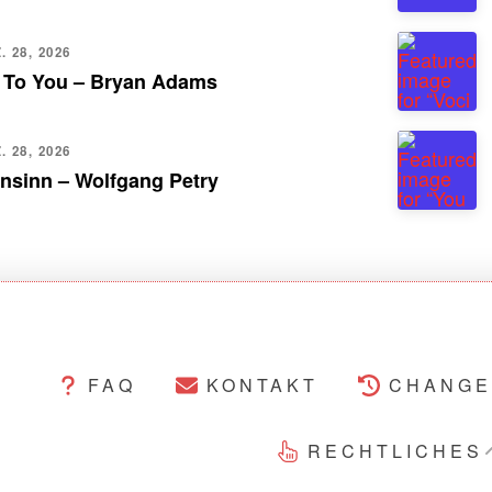
 28, 2026
 To You – Bryan Adams
 28, 2026
nsinn – Wolfgang Petry
FAQ
KONTAKT
CHANGE
RECHTLICHES