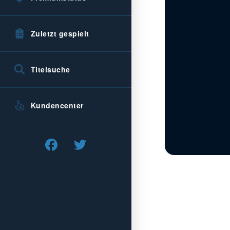
Zuletzt gespielt
Titelsuche
Kundencenter