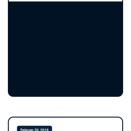
Februar 20, 2019