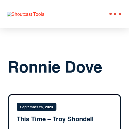
Ronnie Dove
September 25, 2023
This Time – Troy Shondell