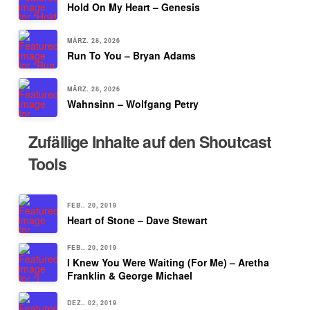
Hold On My Heart – Genesis
MÄRZ. 28, 2026
Run To You – Bryan Adams
MÄRZ. 28, 2026
Wahnsinn – Wolfgang Petry
Zufällige Inhalte auf den Shoutcast
Tools
FEB.. 20, 2019
Heart of Stone – Dave Stewart
FEB.. 20, 2019
I Knew You Were Waiting (For Me) – Aretha
Franklin & George Michael
DEZ.. 02, 2019