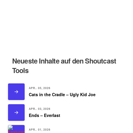
Neueste Inhalte auf den Shoutcast
Tools
APR.. 05, 2026
Cats in the Cradle – Ugly Kid Joe
APR.. 03, 2026
Ends – Everlast
APR.. 01, 2026