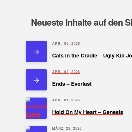
Neueste Inhalte auf den S
APR.. 05, 2026
Cats in the Cradle – Ugly Kid J
APR.. 03, 2026
Ends – Everlast
APR.. 01, 2026
Hold On My Heart – Genesis
MÄRZ. 28, 2026