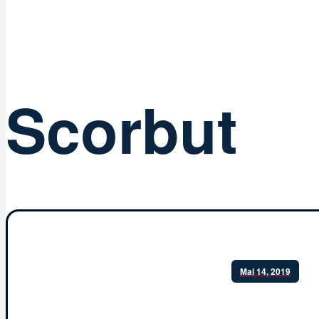
Scorbut
Mai 14, 2019