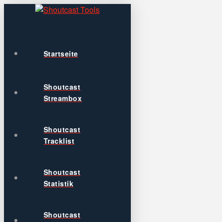
Startseite
Shoutcast
Streambox
Shoutcast
Tracklist
Shoutcast
Statistik
Shoutcast