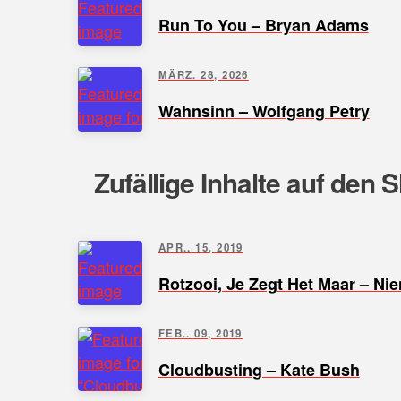
Run To You – Bryan Adams
MÄRZ. 28, 2026
Wahnsinn – Wolfgang Petry
Zufällige Inhalte auf den 
APR.. 15, 2019
Rotzooi, Je Zegt Het Maar – Nie
FEB.. 09, 2019
Cloudbusting – Kate Bush