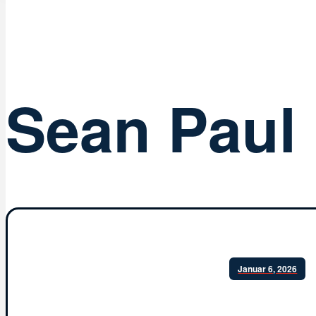
Sean Paul
Januar 6, 2026