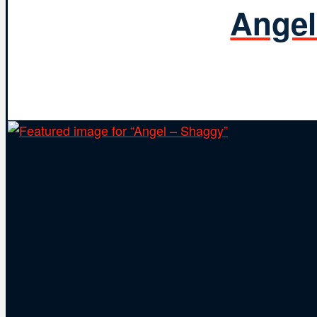
Angel