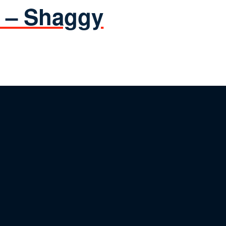
 – Shaggy