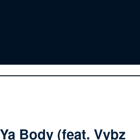
Ya Body (feat. Vybz