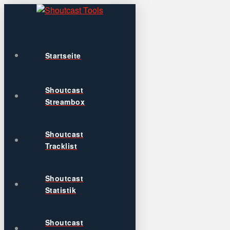
Startseite
Shoutcast
Streambox
Shoutcast
Tracklist
Shoutcast
Statistik
Shoutcast