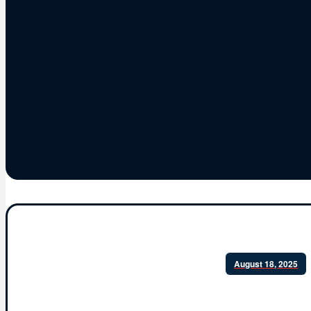
August 18, 2025