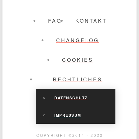
FAQ
KONTAKT
CHANGELOG
COOKIES
RECHTLICHES
DATENSCHUTZ
IMPRESSUM
COPYRIGHT ©2014 - 2023