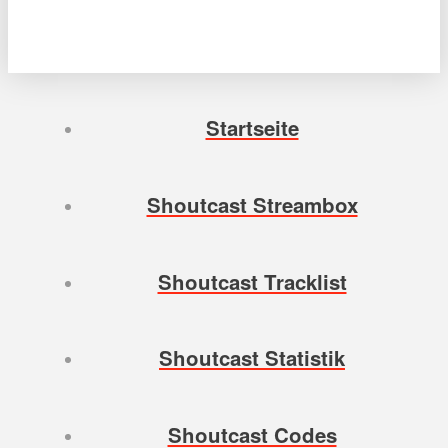
Startseite
Shoutcast Streambox
Shoutcast Tracklist
Shoutcast Statistik
Shoutcast Codes