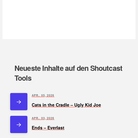
Neueste Inhalte auf den Shoutcast
Tools
APR.. 05, 2026
Cats in the Cradle – Ugly Kid Joe
APR.. 03, 2026
Ends – Everlast