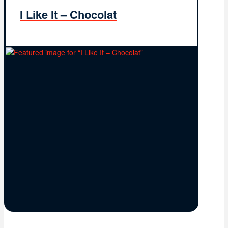
I Like It – Chocolat