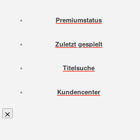
Premiumstatus
Zuletzt gespielt
Titelsuche
Kundencenter