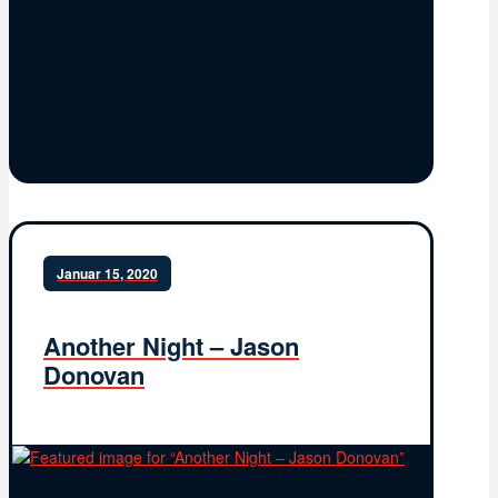
Januar 15, 2020
Another Night – Jason
Donovan