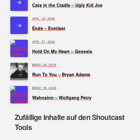
Cats in the Cradle – Ugly Kid Joe
APR.. 03, 2026
Ends – Everlast
APR.. 01, 2026
Hold On My Heart – Genesis
MÄRZ. 28, 2026
Run To You – Bryan Adams
MÄRZ. 28, 2026
Wahnsinn – Wolfgang Petry
Zufällige Inhalte auf den Shoutcast
Tools