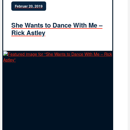
Februar 20, 2019
She Wants to Dance With Me –
Rick Astley