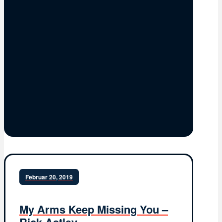
Februar 20, 2019
My Arms Keep Missing You –