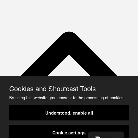
Cookies and Shoutcast Tools
By using this website, you consent to the processing of cookies.
Understood, enable all
Cookie settings