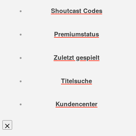
Shoutcast Codes
Premiumstatus
Zuletzt gespielt
Titelsuche
Kundencenter