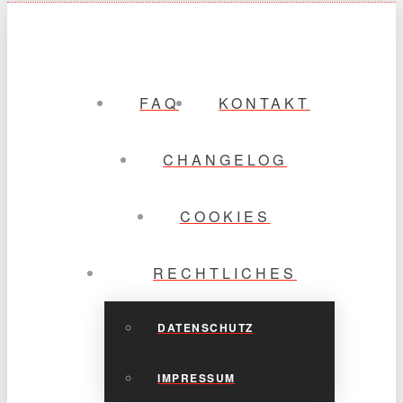
FAQ
KONTAKT
CHANGELOG
COOKIES
RECHTLICHES
DATENSCHUTZ
IMPRESSUM