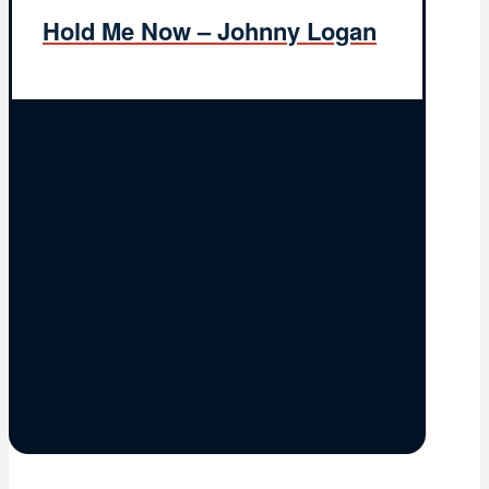
Hold Me Now – Johnny Logan