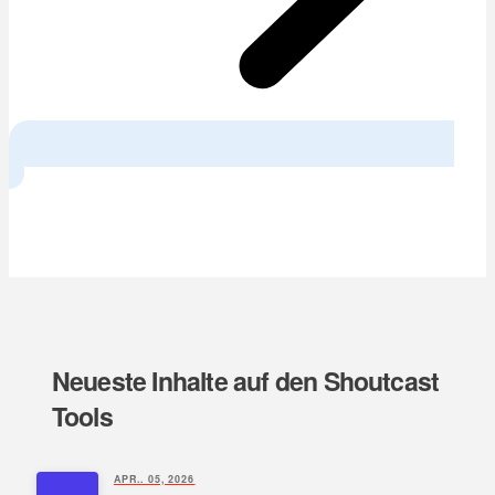
Next
Neueste Inhalte auf den Shoutcast
Tools
APR.. 05, 2026