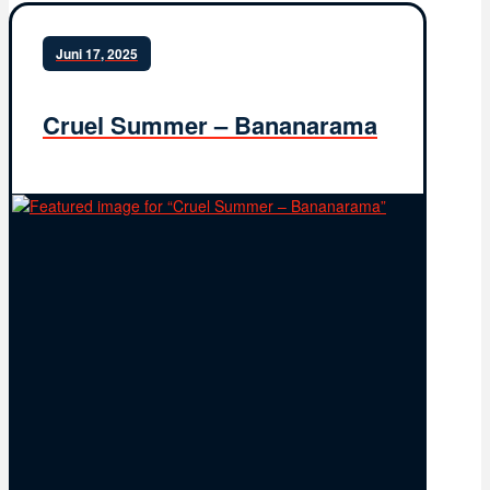
Juni 17, 2025
Cruel Summer – Bananarama