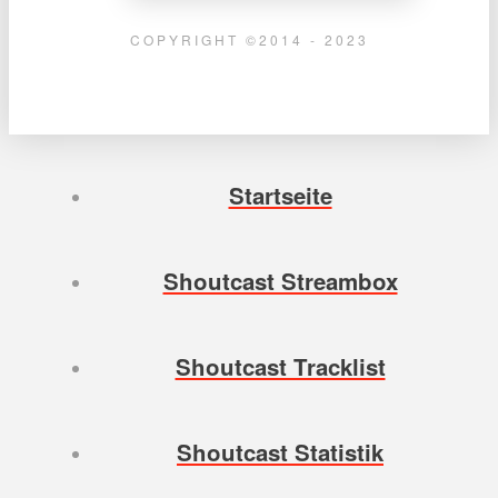
COPYRIGHT ©2014 - 2023
Startseite
Shoutcast Streambox
Shoutcast Tracklist
Shoutcast Statistik