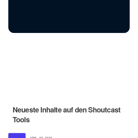
Neueste Inhalte auf den Shoutcast
Tools
APR.. 05, 2026