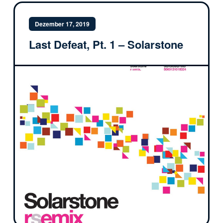
Dezember 17, 2019
Last Defeat, Pt. 1 – Solarstone