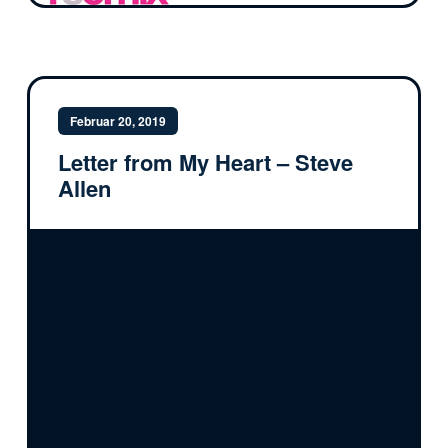
Februar 20, 2019
Letter from My Heart – Steve
Allen