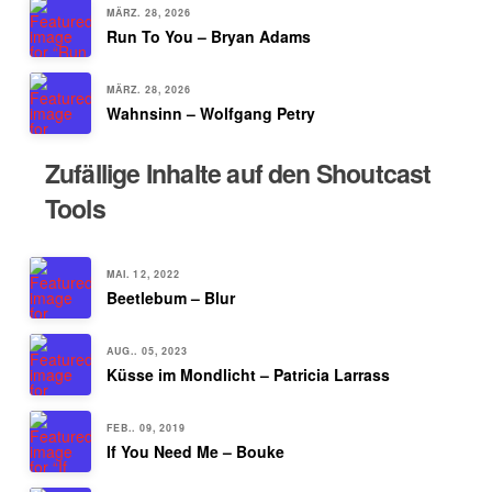
MÄRZ. 28, 2026
Run To You – Bryan Adams
MÄRZ. 28, 2026
Wahnsinn – Wolfgang Petry
Zufällige Inhalte auf den Shoutcast
Tools
MAI. 12, 2022
Beetlebum – Blur
AUG.. 05, 2023
Küsse im Mondlicht – Patricia Larrass
FEB.. 09, 2019
If You Need Me – Bouke