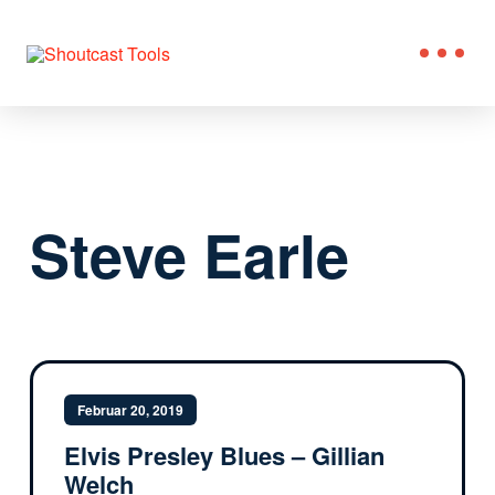
Steve Earle
Februar 20, 2019
Elvis Presley Blues – Gillian
Welch