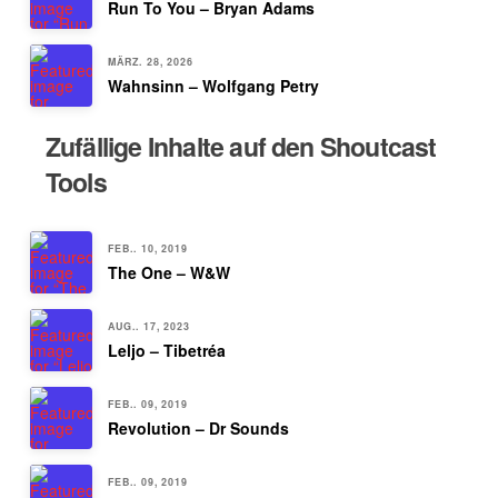
Run To You – Bryan Adams
MÄRZ. 28, 2026
Wahnsinn – Wolfgang Petry
Zufällige Inhalte auf den Shoutcast
Tools
FEB.. 10, 2019
The One – W&W
AUG.. 17, 2023
Leljo – Tibetréa
FEB.. 09, 2019
Revolution – Dr Sounds
FEB.. 09, 2019