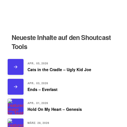
Neueste Inhalte auf den Shoutcast
Tools
APR.. 05, 2026
Cats in the Cradle – Ugly Kid Joe
APR.. 03, 2026
Ends – Everlast
APR.. 01, 2026
Hold On My Heart – Genesis
MÄRZ. 28, 2026