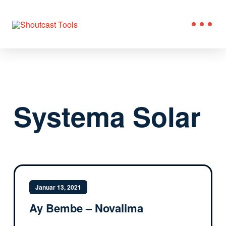
Systema Solar
Januar 13, 2021
Ay Bembe – Novalima