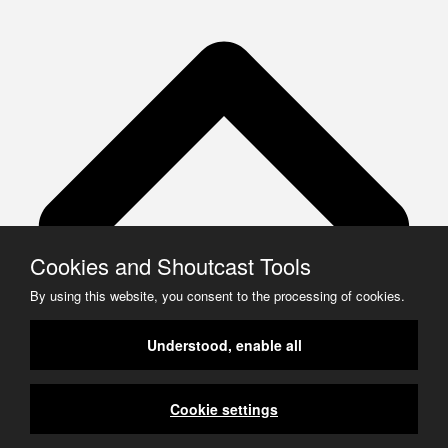
Cookies and Shoutcast Tools
By using this website, you consent to the processing of cookies.
Understood, enable all
Cookie settings
Deutsch
English
Deutsch