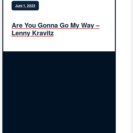
Juni 1, 2025
Are You Gonna Go My Way –
Lenny Kravitz