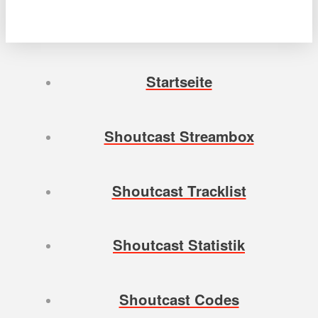
Startseite
Shoutcast Streambox
Shoutcast Tracklist
Shoutcast Statistik
Shoutcast Codes