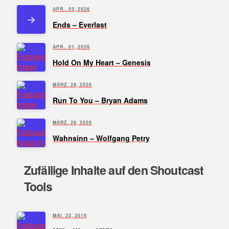
APR.. 03, 2026
Ends – Everlast
APR.. 01, 2026
Hold On My Heart – Genesis
MÄRZ. 28, 2026
Run To You – Bryan Adams
MÄRZ. 28, 2026
Wahnsinn – Wolfgang Petry
Zufällige Inhalte auf den Shoutcast
Tools
MAI. 22, 2019