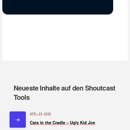
Neueste Inhalte auf den Shoutcast
Tools
APR.. 05, 2026
Cats in the Cradle – Ugly Kid Joe