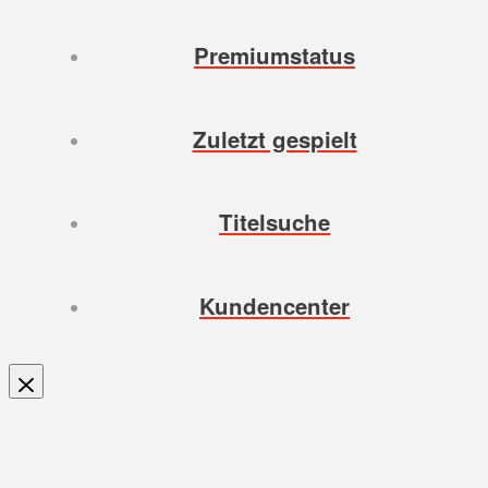
Premiumstatus
Zuletzt gespielt
Titelsuche
Kundencenter