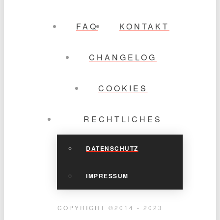
FAQ
KONTAKT
CHANGELOG
COOKIES
RECHTLICHES
DATENSCHUTZ
IMPRESSUM
COPYRIGHT ©2014 - 2023