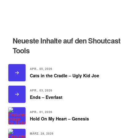
Neueste Inhalte auf den Shoutcast
Tools
APR.. 05, 2026
Cats in the Cradle – Ugly Kid Joe
APR.. 03, 2026
Ends – Everlast
APR.. 01, 2026
Hold On My Heart – Genesis
MÄRZ. 28, 2026