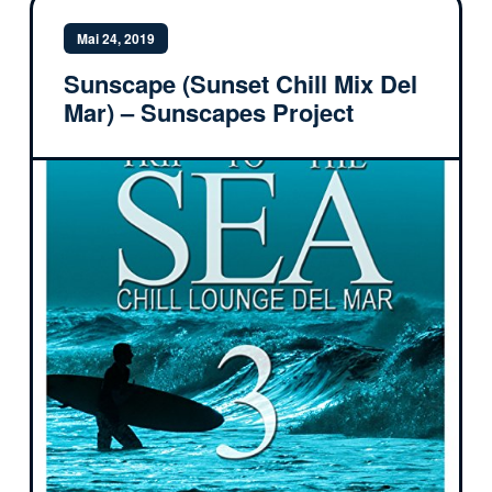
Mai 24, 2019
Sunscape (Sunset Chill Mix Del
Mar) – Sunscapes Project