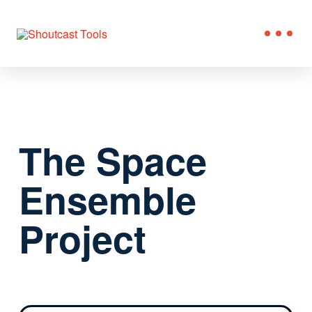
The Space
Ensemble
Project