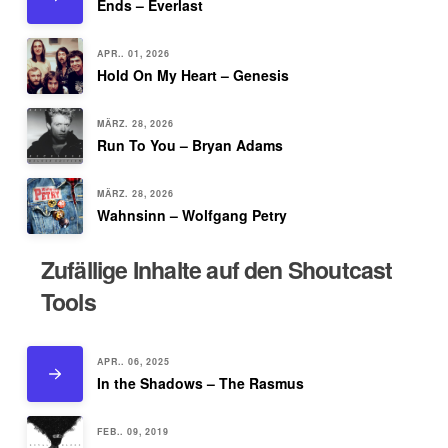
Ends – Everlast
APR.. 01, 2026
Hold On My Heart – Genesis
MÄRZ. 28, 2026
Run To You – Bryan Adams
MÄRZ. 28, 2026
Wahnsinn – Wolfgang Petry
Zufällige Inhalte auf den Shoutcast
Tools
APR.. 06, 2025
In the Shadows – The Rasmus
FEB.. 09, 2019