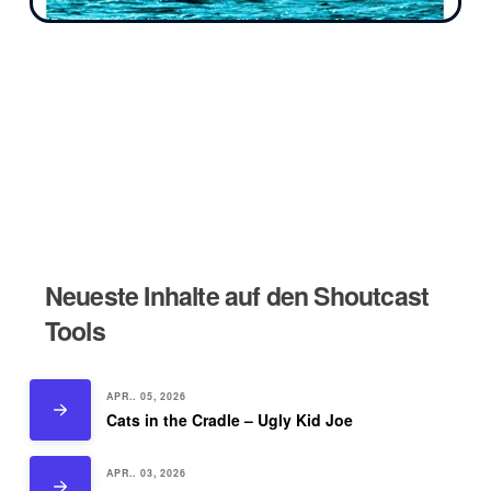
Neueste Inhalte auf den Shoutcast
Tools
APR.. 05, 2026
Cats in the Cradle – Ugly Kid Joe
APR.. 03, 2026