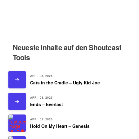
Neueste Inhalte auf den Shoutcast
Tools
APR.. 05, 2026
Cats in the Cradle – Ugly Kid Joe
APR.. 03, 2026
Ends – Everlast
APR.. 01, 2026
Hold On My Heart – Genesis