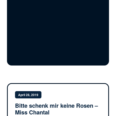
April 28, 2019
Bitte schenk mir keine Rosen –
Miss Chantal