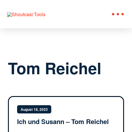
Tom Reichel
August 18, 2023
Ich und Susann – Tom Reichel