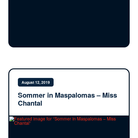
August 12, 2019
Sommer in Maspalomas – Miss
Chantal