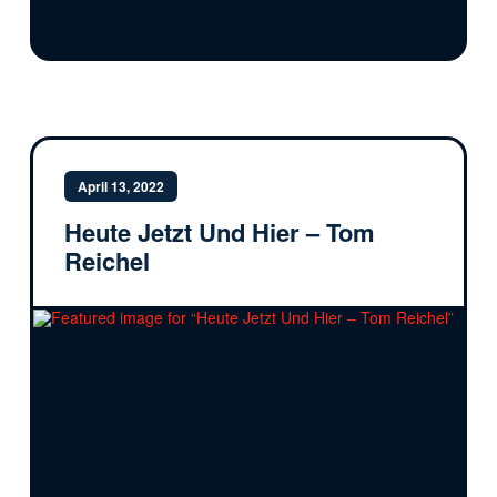
April 13, 2022
Heute Jetzt Und Hier – Tom
Reichel