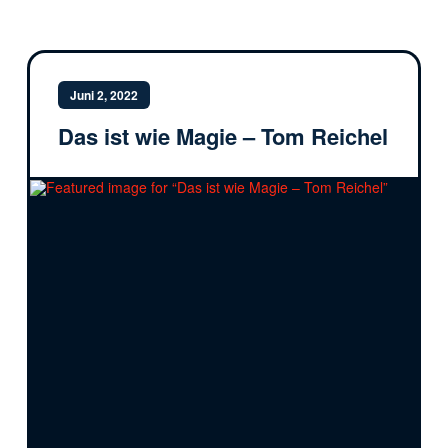
Juni 2, 2022
Das ist wie Magie – Tom Reichel