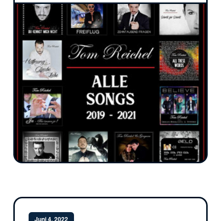
Juni 4, 2022