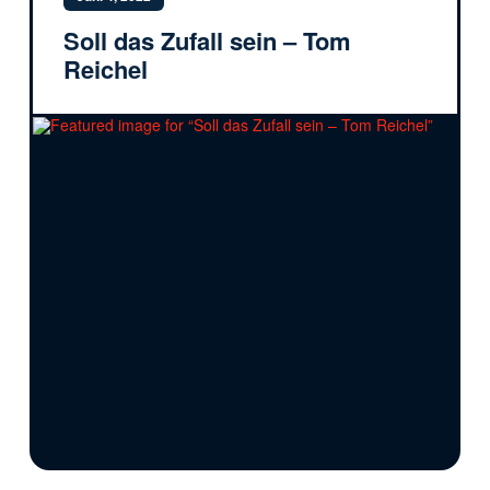
Soll das Zufall sein – Tom
Reichel