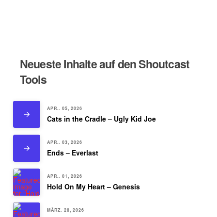
Neueste Inhalte auf den Shoutcast
Tools
APR.. 05, 2026
Cats in the Cradle – Ugly Kid Joe
APR.. 03, 2026
Ends – Everlast
APR.. 01, 2026
Hold On My Heart – Genesis
MÄRZ. 28, 2026