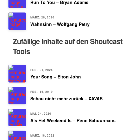
Run To You – Bryan Adams
MÄRZ. 28, 2026
Wahnsinn – Wolfgang Petry
Zufällige Inhalte auf den Shoutcast
Tools
FEB.. 04, 2026
Your Song – Elton John
FEB.. 16, 2019
Schau nicht mehr zurück – XAVAS
MAI. 24, 2020
Als Het Weekend Is – Rene Schuurmans
MÄRZ. 18, 2022