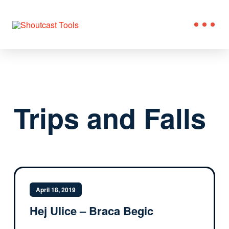
Trips and Falls
April 18, 2019
Hej Ulice – Braca Begic