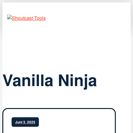
Vanilla Ninja
Juni 3, 2025