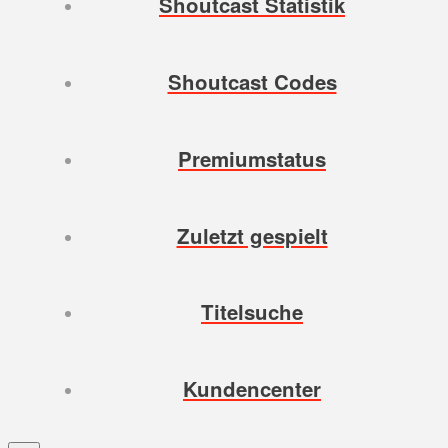
Shoutcast Statistik
Shoutcast Codes
Premiumstatus
Zuletzt gespielt
Titelsuche
Kundencenter