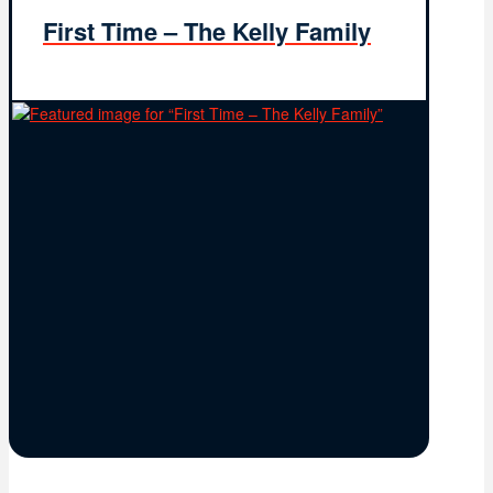
First Time – The Kelly Family