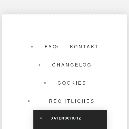
FAQ
KONTAKT
CHANGELOG
COOKIES
RECHTLICHES
DATENSCHUTZ