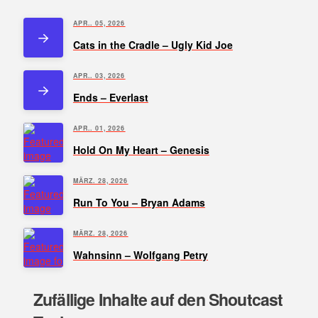
APR.. 05, 2026
Cats in the Cradle – Ugly Kid Joe
APR.. 03, 2026
Ends – Everlast
APR.. 01, 2026
Hold On My Heart – Genesis
MÄRZ. 28, 2026
Run To You – Bryan Adams
MÄRZ. 28, 2026
Wahnsinn – Wolfgang Petry
Zufällige Inhalte auf den Shoutcast