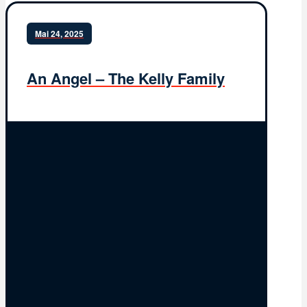
Mai 24, 2025
An Angel – The Kelly Family