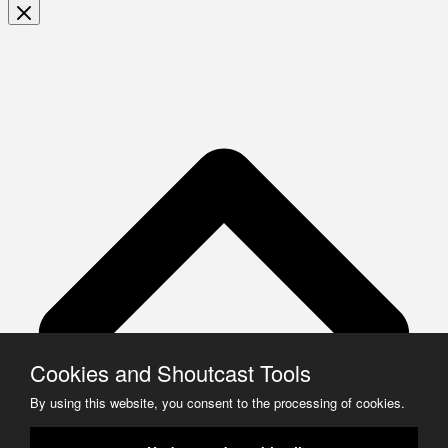
Cookies and Shoutcast Tools
By using this website, you consent to the processing of cookies.