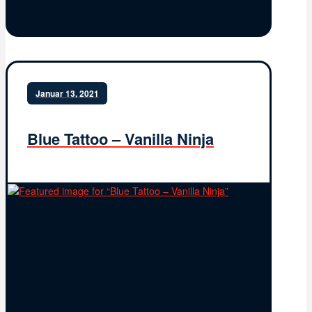
Januar 13, 2021
Blue Tattoo – Vanilla Ninja